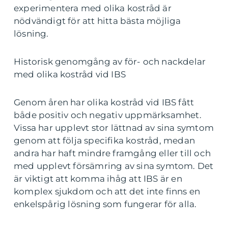
experimentera med olika kostråd är
nödvändigt för att hitta bästa möjliga
lösning.
Historisk genomgång av för- och nackdelar
med olika kostråd vid IBS
Genom åren har olika kostråd vid IBS fått
både positiv och negativ uppmärksamhet.
Vissa har upplevt stor lättnad av sina symtom
genom att följa specifika kostråd, medan
andra har haft mindre framgång eller till och
med upplevt försämring av sina symtom. Det
är viktigt att komma ihåg att IBS är en
komplex sjukdom och att det inte finns en
enkelspårig lösning som fungerar för alla.