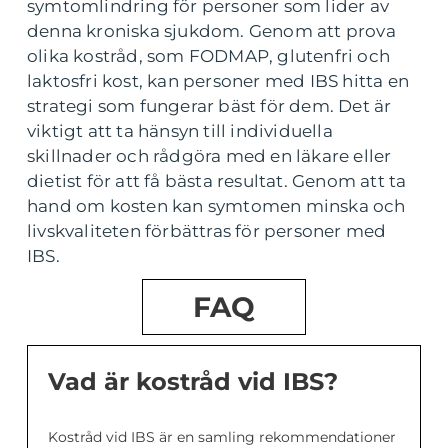
symtomlindring för personer som lider av
denna kroniska sjukdom. Genom att prova
olika kostråd, som FODMAP, glutenfri och
laktosfri kost, kan personer med IBS hitta en
strategi som fungerar bäst för dem. Det är
viktigt att ta hänsyn till individuella
skillnader och rådgöra med en läkare eller
dietist för att få bästa resultat. Genom att ta
hand om kosten kan symtomen minska och
livskvaliteten förbättras för personer med
IBS.
FAQ
Vad är kostråd vid IBS?
Kostråd vid IBS är en samling rekommendationer