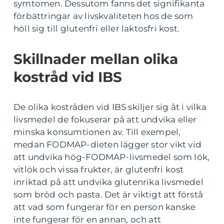
symtomen. Dessutom fanns det signifikanta
förbättringar av livskvaliteten hos de som
höll sig till glutenfri eller laktosfri kost.
Skillnader mellan olika
kostråd vid IBS
De olika kostråden vid IBS skiljer sig åt i vilka
livsmedel de fokuserar på att undvika eller
minska konsumtionen av. Till exempel,
medan FODMAP-dieten lägger stor vikt vid
att undvika hög-FODMAP-livsmedel som lök,
vitlök och vissa frukter, är glutenfri kost
inriktad på att undvika glutenrika livsmedel
som bröd och pasta. Det är viktigt att förstå
att vad som fungerar för en person kanske
inte fungerar för en annan, och att