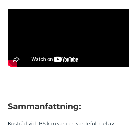
Sammanfattning:
Kostråd vid IBS kan vara en värdefull del av