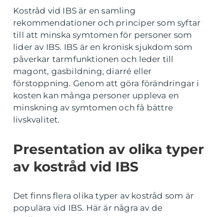
Kostråd vid IBS är en samling
rekommendationer och principer som syftar
till att minska symtomen för personer som
lider av IBS. IBS är en kronisk sjukdom som
påverkar tarmfunktionen och leder till
magont, gasbildning, diarré eller
förstoppning. Genom att göra förändringar i
kosten kan många personer uppleva en
minskning av symtomen och få bättre
livskvalitet.
Presentation av olika typer
av kostråd vid IBS
Det finns flera olika typer av kostråd som är
populära vid IBS. Här är några av de