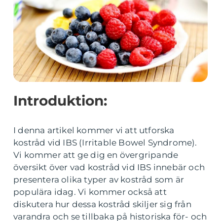
Introduktion:
I denna artikel kommer vi att utforska
kostråd vid IBS (Irritable Bowel Syndrome).
Vi kommer att ge dig en övergripande
översikt över vad kostråd vid IBS innebär och
presentera olika typer av kostråd som är
populära idag. Vi kommer också att
diskutera hur dessa kostråd skiljer sig från
varandra och se tillbaka på historiska för- och