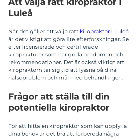
Att välja rätt kiropraktor i
Luleå
När det gäller att välja rätt
kiropraktor i Luleå
är det viktigt att göra lite efterforskningar. Se
efter licensierade och certifierade
kiropraktorer som har goda omdömen och
rekommendationer. Det är också viktigt att
kiropraktorn tar sig tid att lyssna på dina
hälsoproblem och mål med behandlingen.
Frågor att ställa till din
potentiella kiropraktor
För att hitta en kiropraktor som kan uppfylla
dina behov är det bra att förbereda några