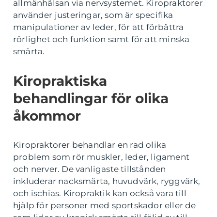
allmänhälsan via nervsystemet. Kiropraktorer
använder justeringar, som är specifika
manipulationer av leder, för att förbättra
rörlighet och funktion samt för att minska
smärta.
Kiropraktiska
behandlingar för olika
åkommor
Kiropraktorer behandlar en rad olika
problem som rör muskler, leder, ligament
och nerver. De vanligaste tillstånden
inkluderar nacksmärta, huvudvärk, ryggvärk,
och ischias. Kiropraktik kan också vara till
hjälp för personer med sportskador eller de