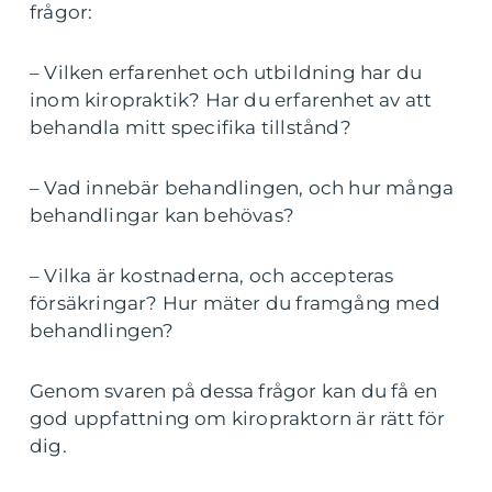
frågor:
– Vilken erfarenhet och utbildning har du
inom kiropraktik? Har du erfarenhet av att
behandla mitt specifika tillstånd?
– Vad innebär behandlingen, och hur många
behandlingar kan behövas?
– Vilka är kostnaderna, och accepteras
försäkringar? Hur mäter du framgång med
behandlingen?
Genom svaren på dessa frågor kan du få en
god uppfattning om kiropraktorn är rätt för
dig.