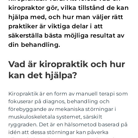
kiropraktor gör, vilka tillstånd de kan
hjälpa med, och hur man väljer rätt
praktiker är viktiga delar i att
säkerställa bästa möjliga resultat av
din behandling.
Vad är kiropraktik och hur
kan det hjälpa?
Kiropraktik är en form av manuell terapi som
fokuserar på diagnos, behandling och
förebyggande av mekaniska störningar i
muskuloskeletala systemet, särskilt
ryggraden. Det är en hälsometod baserad på
idén att dessa störningar kan påverka