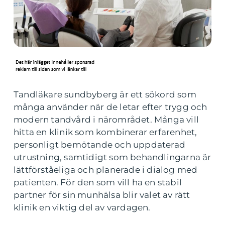
Tandläkare sundbyberg är ett sökord som
många använder när de letar efter trygg och
modern tandvård i närområdet. Många vill
hitta en klinik som kombinerar erfarenhet,
personligt bemötande och uppdaterad
utrustning, samtidigt som behandlingarna är
lättförståeliga och planerade i dialog med
patienten. För den som vill ha en stabil
partner för sin munhälsa blir valet av rätt
klinik en viktig del av vardagen.