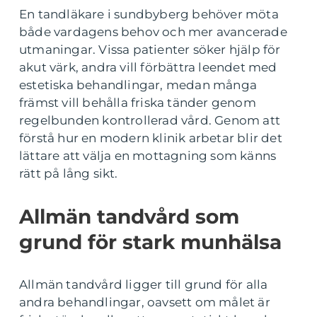
En tandläkare i sundbyberg behöver möta
både vardagens behov och mer avancerade
utmaningar. Vissa patienter söker hjälp för
akut värk, andra vill förbättra leendet med
estetiska behandlingar, medan många
främst vill behålla friska tänder genom
regelbunden kontrollerad vård. Genom att
förstå hur en modern klinik arbetar blir det
lättare att välja en mottagning som känns
rätt på lång sikt.
Allmän tandvård som
grund för stark munhälsa
Allmän tandvård ligger till grund för alla
andra behandlingar, oavsett om målet är