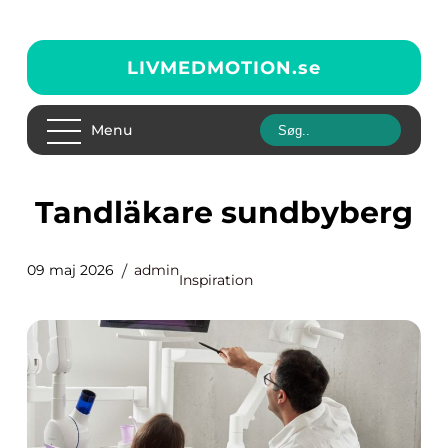
LIVMEDMOTION.
se
Menu
Tandläkare sundbyberg
09 maj 2026
admin
Inspiration