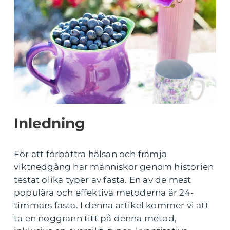
Inledning
För att förbättra hälsan och främja
viktnedgång har människor genom historien
testat olika typer av fasta. En av de mest
populära och effektiva metoderna är 24-
timmars fasta. I denna artikel kommer vi att
ta en noggrann titt på denna metod,