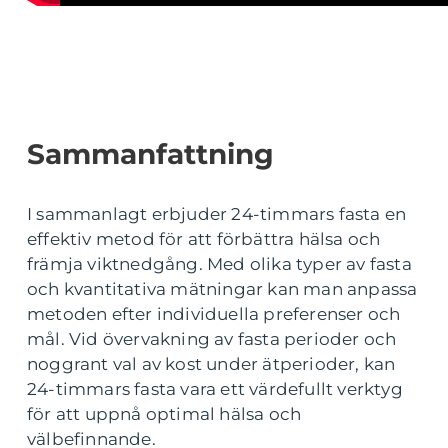
Sammanfattning
I sammanlagt erbjuder 24-timmars fasta en
effektiv metod för att förbättra hälsa och
främja viktnedgång. Med olika typer av fasta
och kvantitativa mätningar kan man anpassa
metoden efter individuella preferenser och
mål. Vid övervakning av fasta perioder och
noggrant val av kost under ätperioder, kan
24-timmars fasta vara ett värdefullt verktyg
för att uppnå optimal hälsa och
välbefinnande.