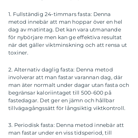
1. Fullständig 24-timmars fasta: Denna
metod innebär att man hoppar över en hel
dag av matintag. Det kan vara utmanande
för nybörjare men kan ge effektiva resultat
när det gäller viktminskning och att rensa ut
toxiner.
2. Alternativ daglig fasta: Denna metod
involverar att man fastar varannan dag, där
man äter normalt under dagar utan fasta och
begränsar kaloriintaget till 500-600 på
fastedagar. Det ger en jämn och hållbar
tillvägagångssätt för långsiktig viktkontroll.
3. Periodisk fasta: Denna metod innebär att
man fastar under en viss tidsperiod, till