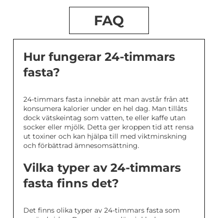
FAQ
Hur fungerar 24-timmars
fasta?
24-timmars fasta innebär att man avstår från att
konsumera kalorier under en hel dag. Man tillåts
dock vätskeintag som vatten, te eller kaffe utan
socker eller mjölk. Detta ger kroppen tid att rensa
ut toxiner och kan hjälpa till med viktminskning
och förbättrad ämnesomsättning.
Vilka typer av 24-timmars
fasta finns det?
Det finns olika typer av 24-timmars fasta som