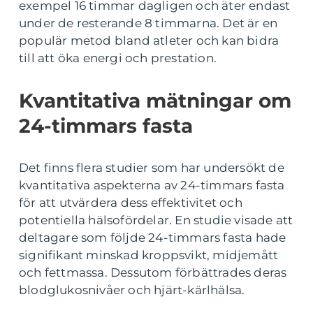
exempel 16 timmar dagligen och äter endast
under de resterande 8 timmarna. Det är en
populär metod bland atleter och kan bidra
till att öka energi och prestation.
Kvantitativa mätningar om
24-timmars fasta
Det finns flera studier som har undersökt de
kvantitativa aspekterna av 24-timmars fasta
för att utvärdera dess effektivitet och
potentiella hälsofördelar. En studie visade att
deltagare som följde 24-timmars fasta hade
signifikant minskad kroppsvikt, midjemått
och fettmassa. Dessutom förbättrades deras
blodglukosnivåer och hjärt-kärlhälsa.