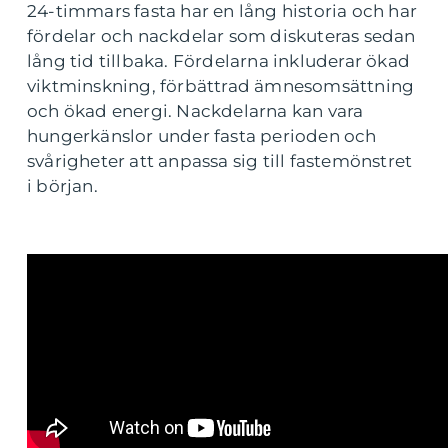
24-timmars fasta har en lång historia och har
fördelar och nackdelar som diskuteras sedan
lång tid tillbaka. Fördelarna inkluderar ökad
viktminskning, förbättrad ämnesomsättning
och ökad energi. Nackdelarna kan vara
hungerkänslor under fasta perioden och
svårigheter att anpassa sig till fastemönstret
i början.