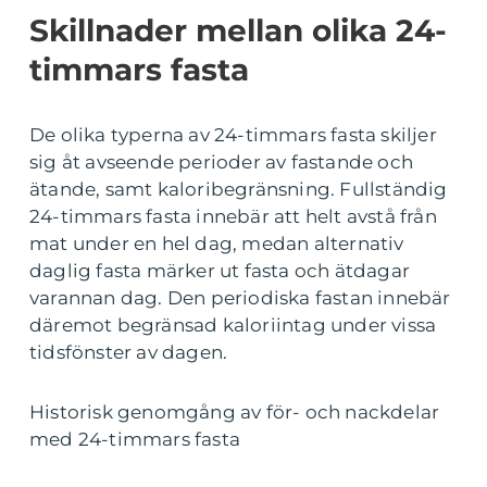
Skillnader mellan olika 24-
timmars fasta
De olika typerna av 24-timmars fasta skiljer
sig åt avseende perioder av fastande och
ätande, samt kaloribegränsning. Fullständig
24-timmars fasta innebär att helt avstå från
mat under en hel dag, medan alternativ
daglig fasta märker ut fasta och ätdagar
varannan dag. Den periodiska fastan innebär
däremot begränsad kaloriintag under vissa
tidsfönster av dagen.
Historisk genomgång av för- och nackdelar
med 24-timmars fasta