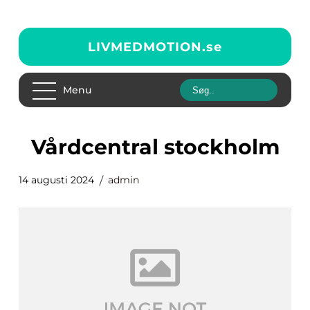
LIVMEDMOTION.
se
Menu
vårdcentral stockholm
14 augusti 2024
admin