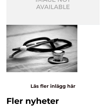
Läs fler inlägg här
Fler nyheter