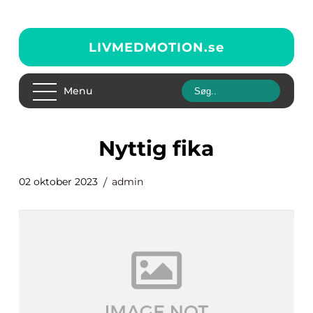
LIVMEDMOTION.
se
Menu
nyttig fika
02 oktober 2023
admin