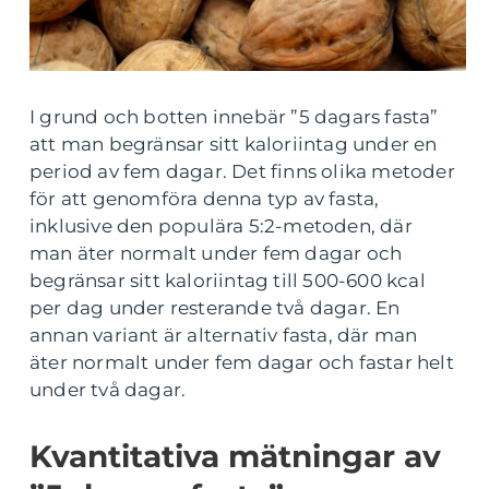
I grund och botten innebär ”5 dagars fasta”
att man begränsar sitt kaloriintag under en
period av fem dagar. Det finns olika metoder
för att genomföra denna typ av fasta,
inklusive den populära 5:2-metoden, där
man äter normalt under fem dagar och
begränsar sitt kaloriintag till 500-600 kcal
per dag under resterande två dagar. En
annan variant är alternativ fasta, där man
äter normalt under fem dagar och fastar helt
under två dagar.
Kvantitativa mätningar av