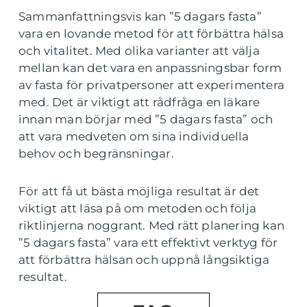
Sammanfattningsvis kan ”5 dagars fasta”
vara en lovande metod för att förbättra hälsa
och vitalitet. Med olika varianter att välja
mellan kan det vara en anpassningsbar form
av fasta för privatpersoner att experimentera
med. Det är viktigt att rådfråga en läkare
innan man börjar med ”5 dagars fasta” och
att vara medveten om sina individuella
behov och begränsningar.
För att få ut bästa möjliga resultat är det
viktigt att läsa på om metoden och följa
riktlinjerna noggrant. Med rätt planering kan
”5 dagars fasta” vara ett effektivt verktyg för
att förbättra hälsan och uppnå långsiktiga
resultat.