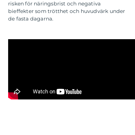
risken för näringsbrist och negativa
bieffekter som trötthet och huvudvärk under
de fasta dagarna.