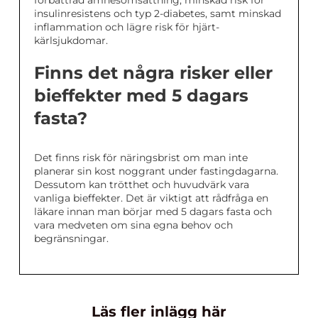
insulinresistens och typ 2-diabetes, samt minskad
inflammation och lägre risk för hjärt-
kärlsjukdomar.
Finns det några risker eller
bieffekter med 5 dagars
fasta?
Det finns risk för näringsbrist om man inte
planerar sin kost noggrant under fastingdagarna.
Dessutom kan trötthet och huvudvärk vara
vanliga bieffekter. Det är viktigt att rådfråga en
läkare innan man börjar med 5 dagars fasta och
vara medveten om sina egna behov och
begränsningar.
Läs fler inlägg här