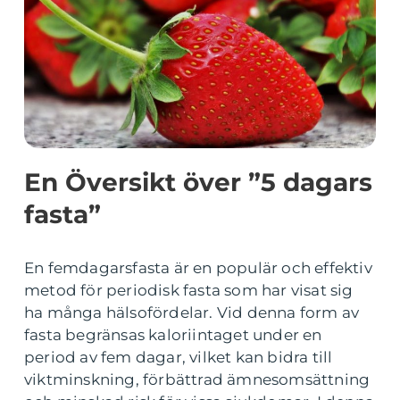
En Översikt över ”5 dagars
fasta”
En femdagarsfasta är en populär och effektiv
metod för periodisk fasta som har visat sig
ha många hälsofördelar. Vid denna form av
fasta begränsas kaloriintaget under en
period av fem dagar, vilket kan bidra till
viktminskning, förbättrad ämnesomsättning