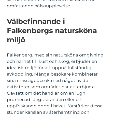
omfattande hälsoupplevelse.
Välbefinnande i
Falkenbergs natursköna
miljö
Falkenberg, med sin natursköna omgivning
och närhet till kust och skog, erbjuder en
idealisk miljö för att uppnå fullständig
avkoppling. Många besökare kombinerar
sina massagebesök med något av de
aktiviteter som området har att erbjuda.
Oavsett om det handlar om en lugn
promenad längs stranden eller ett
uppfriskande dopp i havet, förstärker dessa
stunder känslan av återhämtning och