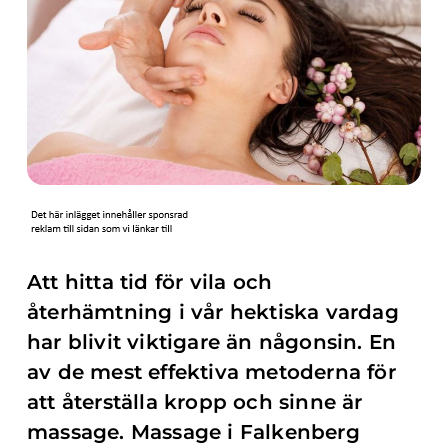
Att hitta tid för vila och
återhämtning i vår hektiska vardag
har blivit viktigare än någonsin. En
av de mest effektiva metoderna för
att återställa kropp och sinne är
massage. Massage i Falkenberg