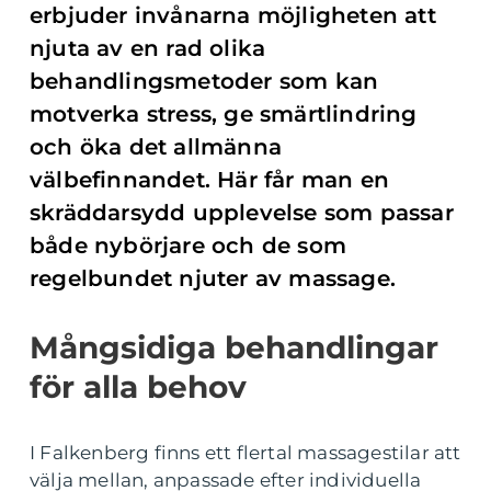
erbjuder invånarna möjligheten att
njuta av en rad olika
behandlingsmetoder som kan
motverka stress, ge smärtlindring
och öka det allmänna
välbefinnandet. Här får man en
skräddarsydd upplevelse som passar
både nybörjare och de som
regelbundet njuter av massage.
Mångsidiga behandlingar
för alla behov
I Falkenberg finns ett flertal massagestilar att
välja mellan, anpassade efter individuella