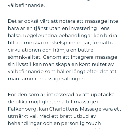
välbefinnande.
Det är också värt att notera att massage inte
bara är en tjänst utan en investering i ens
hälsa. Regelbundna behandlingar kan bidra
till att minska muskelspänningar, förbättra
cirkulationen och främja en bättre
sömnkvalitet. Genom att integrera massage i
sin livsstil kan man skapa en kontinuitet av
välbefinnande som håller långt efter det att
man lämnat massagesalongen.
För den som är intresserad av att upptäcka
de olika möjligheterna till massage i
Falkenberg, kan Charlottens Massage vara ett
utmärkt val. Med ett brett utbud av
behandlingar och en personlig touch