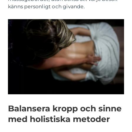
känns personligt och givande.
Balansera kropp och sinne
med holistiska metoder