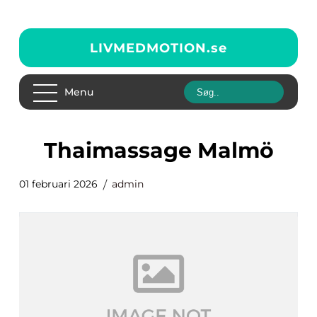
LIVMEDMOTION.
se
Menu
Thaimassage Malmö
01 februari 2026
admin