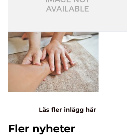
Läs fler inlägg här
Fler nyheter