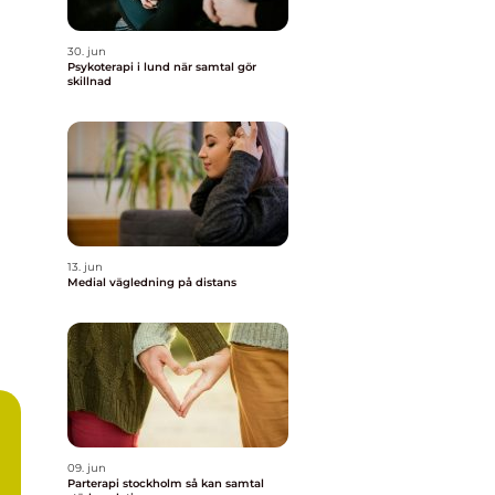
30. jun
Psykoterapi i lund när samtal gör
skillnad
13. jun
Medial vägledning på distans
09. jun
Parterapi stockholm så kan samtal