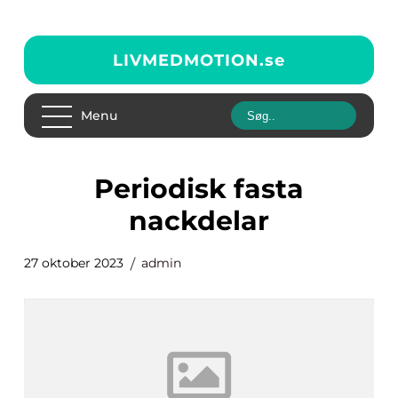
LIVMEDMOTION.
se
Menu
periodisk fasta
nackdelar
27 oktober 2023
admin