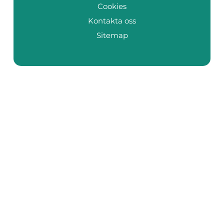
Cookies
Kontakta oss
Sitemap