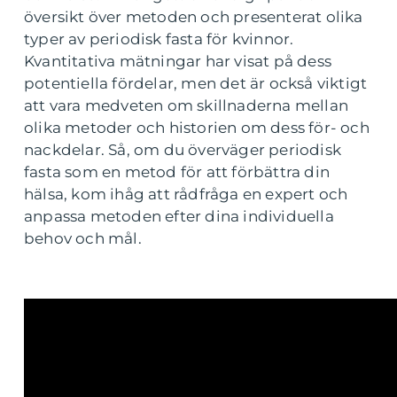
översikt över metoden och presenterat olika
typer av periodisk fasta för kvinnor.
Kvantitativa mätningar har visat på dess
potentiella fördelar, men det är också viktigt
att vara medveten om skillnaderna mellan
olika metoder och historien om dess för- och
nackdelar. Så, om du överväger periodisk
fasta som en metod för att förbättra din
hälsa, kom ihåg att rådfråga en expert och
anpassa metoden efter dina individuella
behov och mål.