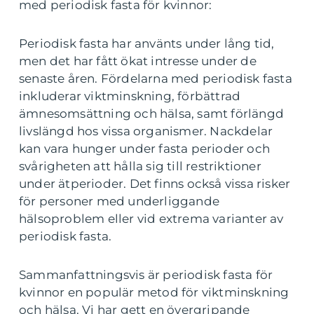
med periodisk fasta för kvinnor:
Periodisk fasta har använts under lång tid,
men det har fått ökat intresse under de
senaste åren. Fördelarna med periodisk fasta
inkluderar viktminskning, förbättrad
ämnesomsättning och hälsa, samt förlängd
livslängd hos vissa organismer. Nackdelar
kan vara hunger under fasta perioder och
svårigheten att hålla sig till restriktioner
under ätperioder. Det finns också vissa risker
för personer med underliggande
hälsoproblem eller vid extrema varianter av
periodisk fasta.
Sammanfattningsvis är periodisk fasta för
kvinnor en populär metod för viktminskning
och hälsa. Vi har gett en övergripande