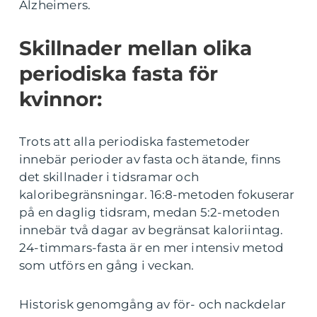
Alzheimers.
Skillnader mellan olika
periodiska fasta för
kvinnor:
Trots att alla periodiska fastemetoder
innebär perioder av fasta och ätande, finns
det skillnader i tidsramar och
kaloribegränsningar. 16:8-metoden fokuserar
på en daglig tidsram, medan 5:2-metoden
innebär två dagar av begränsat kaloriintag.
24-timmars-fasta är en mer intensiv metod
som utförs en gång i veckan.
Historisk genomgång av för- och nackdelar