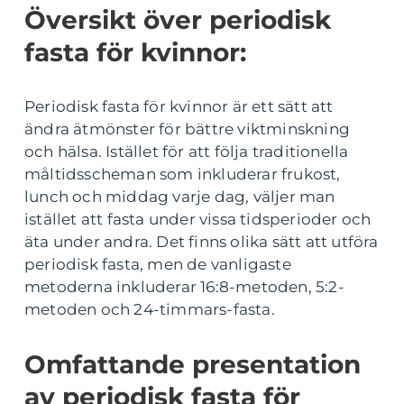
Översikt över periodisk
fasta för kvinnor:
Periodisk fasta för kvinnor är ett sätt att
ändra ätmönster för bättre viktminskning
och hälsa. Istället för att följa traditionella
måltidsscheman som inkluderar frukost,
lunch och middag varje dag, väljer man
istället att fasta under vissa tidsperioder och
äta under andra. Det finns olika sätt att utföra
periodisk fasta, men de vanligaste
metoderna inkluderar 16:8-metoden, 5:2-
metoden och 24-timmars-fasta.
Omfattande presentation
av periodisk fasta för