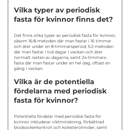
Vilka typer av periodisk
fasta för kvinnor finns det?
Det finns olika typer av periodisk fasta för kvinnor,
såsom 16:8-metoden där man fastar i 16 timmar
och äter under en 8-timmarsperiod, 5:2-metoden
där man fastar i två dagar i veckan och äter
normalt resten av dagarna, samt 24-timmars-
fasta där man fastar under en hel dag, oftast en
gång i veckan.
Vilka är de potentiella
fördelarna med periodisk
fasta för kvinnor?
Potentiella fördelar med periodisk fasta för
kvinnor inkluderar viktminskning, förbättrad
blodsockerkontroll och kolesterolnivåer, samt