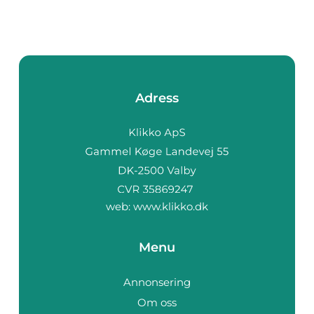
Adress
web:
www.klikko.dk
Menu
Annonsering
Om oss