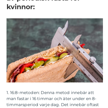
kvinnor:
1. 16:8-metoden: Denna metod innebär att
man fastar i 16 timmar och äter under en 8-
timmarsperiod varje dag. Det innebär oftast