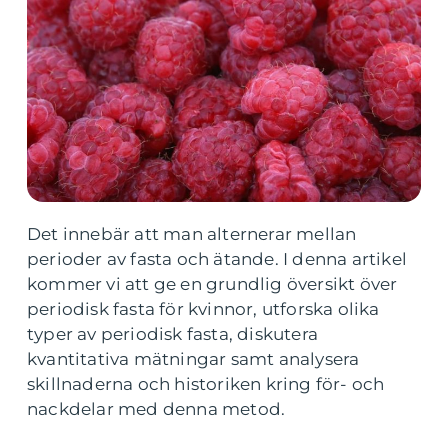
Det innebär att man alternerar mellan
perioder av fasta och ätande. I denna artikel
kommer vi att ge en grundlig översikt över
periodisk fasta för kvinnor, utforska olika
typer av periodisk fasta, diskutera
kvantitativa mätningar samt analysera
skillnaderna och historiken kring för- och
nackdelar med denna metod.