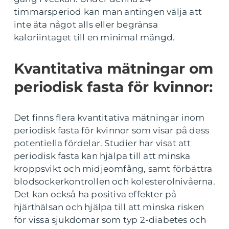
timmarsperiod kan man antingen välja att
inte äta något alls eller begränsa
kaloriintaget till en minimal mängd.
Kvantitativa mätningar om
periodisk fasta för kvinnor:
Det finns flera kvantitativa mätningar inom
periodisk fasta för kvinnor som visar på dess
potentiella fördelar. Studier har visat att
periodisk fasta kan hjälpa till att minska
kroppsvikt och midjeomfång, samt förbättra
blodsockerkontrollen och kolesterolnivåerna.
Det kan också ha positiva effekter på
hjärthälsan och hjälpa till att minska risken
för vissa sjukdomar som typ 2-diabetes och