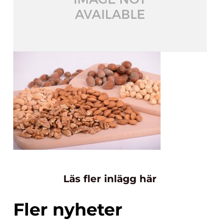
Läs fler inlägg här
Fler nyheter