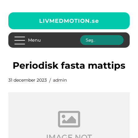
LIVMEDMOTION.
se
Menu
periodisk fasta mattips
31 december 2023
admin