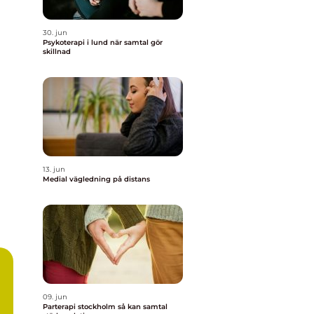
30. jun
Psykoterapi i lund när samtal gör
skillnad
13. jun
Medial vägledning på distans
09. jun
Parterapi stockholm så kan samtal