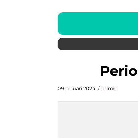
peri
09 januari 2024
admin