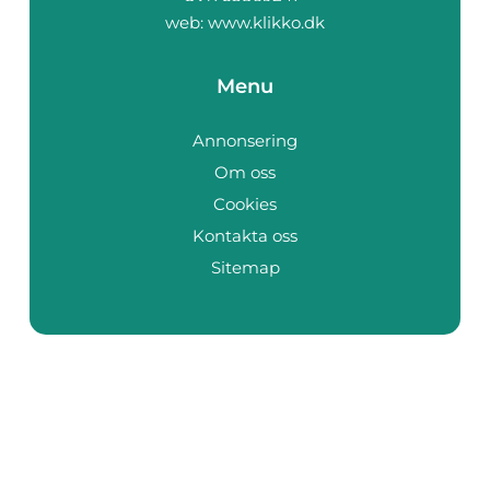
web:
www.klikko.dk
Menu
Annonsering
Om oss
Cookies
Kontakta oss
Sitemap