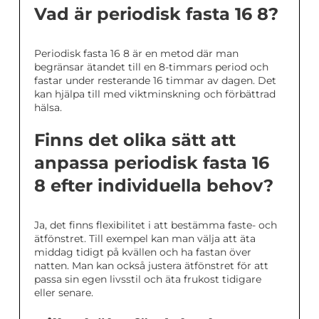
Vad är periodisk fasta 16 8?
Periodisk fasta 16 8 är en metod där man
begränsar ätandet till en 8-timmars period och
fastar under resterande 16 timmar av dagen. Det
kan hjälpa till med viktminskning och förbättrad
hälsa.
Finns det olika sätt att
anpassa periodisk fasta 16
8 efter individuella behov?
Ja, det finns flexibilitet i att bestämma faste- och
ätfönstret. Till exempel kan man välja att äta
middag tidigt på kvällen och ha fastan över
natten. Man kan också justera ätfönstret för att
passa sin egen livsstil och äta frukost tidigare
eller senare.