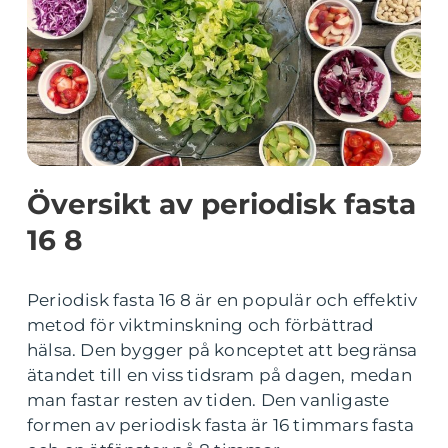
Översikt av periodisk fasta
16 8
Periodisk fasta 16 8 är en populär och effektiv
metod för viktminskning och förbättrad
hälsa. Den bygger på konceptet att begränsa
ätandet till en viss tidsram på dagen, medan
man fastar resten av tiden. Den vanligaste
formen av periodisk fasta är 16 timmars fasta