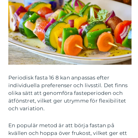
Periodisk fasta 16 8 kan anpassas efter
individuella preferenser och livsstil. Det finns
olika sätt att genomföra fasteperioden och
ätfönstret, vilket ger utrymme för flexibilitet
och variation.
En populär metod är att börja fastan på
kvällen och hoppa över frukost, vilket ger ett