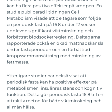
kan ha flera positiva effekter på kroppen. En
studie publicerad i tidningen Cell
Metabolism visade att deltagare som följde
en periodisk fasta på 16 8 under 12 veckor
upplevde signifikant viktminskning och
förbättrat blodsockerreglering. Deltagarna
rapporterade också en ökad mättnadskänsla
under fasteperioden och en förbättrad
kroppssammansättning med minskning av
fettmassa.
Ytterligare studier har också visat att
periodisk fasta kan ha positiva effekter på
metabolismen, insulinresistens och kognitiv
funktion. Detta gör periodisk fasta 16 8 till en
attraktiv metod för både viktminskning och
allmän hälsa.