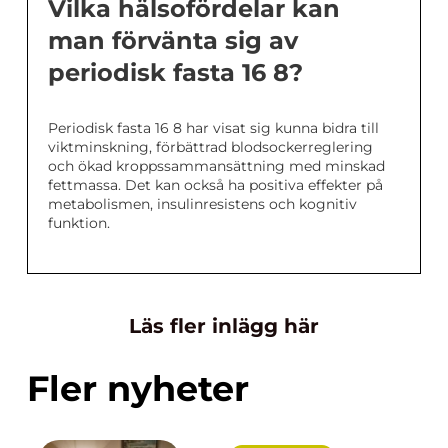
Vilka hälsofördelar kan
man förvänta sig av
periodisk fasta 16 8?
Periodisk fasta 16 8 har visat sig kunna bidra till
viktminskning, förbättrad blodsockerreglering
och ökad kroppssammansättning med minskad
fettmassa. Det kan också ha positiva effekter på
metabolismen, insulinresistens och kognitiv
funktion.
Läs fler inlägg här
Fler nyheter