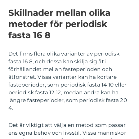
Skillnader mellan olika
metoder för periodisk
fasta 16 8
Det finns flera olika varianter av periodisk
fasta 16 8, och dessa kan skilja sig åt i
förhållandet mellan fasteperioden och
ätfönstret. Vissa varianter kan ha kortare
fasteperioder, som periodisk fasta 14 10 eller
periodisk fasta 12 12, medan andra kan ha
längre fasteperioder, som periodisk fasta 20
4.
Det är viktigt att välja en metod som passar
ens egna behov och livsstil. Vissa människor