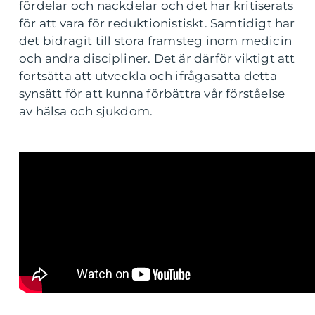
fördelar och nackdelar och det har kritiserats
för att vara för reduktionistiskt. Samtidigt har
det bidragit till stora framsteg inom medicin
och andra discipliner. Det är därför viktigt att
fortsätta att utveckla och ifrågasätta detta
synsätt för att kunna förbättra vår förståelse
av hälsa och sjukdom.