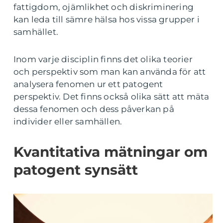
fattigdom, ojämlikhet och diskriminering
kan leda till sämre hälsa hos vissa grupper i
samhället.
Inom varje disciplin finns det olika teorier
och perspektiv som man kan använda för att
analysera fenomen ur ett patogent
perspektiv. Det finns också olika sätt att mäta
dessa fenomen och dess påverkan på
individer eller samhällen.
Kvantitativa mätningar om
patogent synsätt