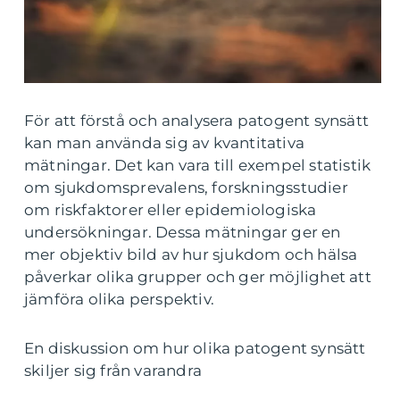
För att förstå och analysera patogent synsätt
kan man använda sig av kvantitativa
mätningar. Det kan vara till exempel statistik
om sjukdomsprevalens, forskningsstudier
om riskfaktorer eller epidemiologiska
undersökningar. Dessa mätningar ger en
mer objektiv bild av hur sjukdom och hälsa
påverkar olika grupper och ger möjlighet att
jämföra olika perspektiv.
En diskussion om hur olika patogent synsätt
skiljer sig från varandra