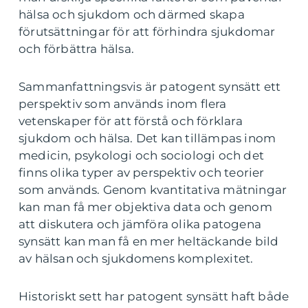
hälsa och sjukdom och därmed skapa
förutsättningar för att förhindra sjukdomar
och förbättra hälsa.
Sammanfattningsvis är patogent synsätt ett
perspektiv som används inom flera
vetenskaper för att förstå och förklara
sjukdom och hälsa. Det kan tillämpas inom
medicin, psykologi och sociologi och det
finns olika typer av perspektiv och teorier
som används. Genom kvantitativa mätningar
kan man få mer objektiva data och genom
att diskutera och jämföra olika patogena
synsätt kan man få en mer heltäckande bild
av hälsan och sjukdomens komplexitet.
Historiskt sett har patogent synsätt haft både