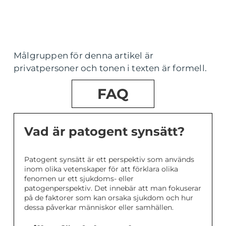
Målgruppen för denna artikel är
privatpersoner och tonen i texten är formell.
FAQ
Vad är patogent synsätt?
Patogent synsätt är ett perspektiv som används
inom olika vetenskaper för att förklara olika
fenomen ur ett sjukdoms- eller
patogenperspektiv. Det innebär att man fokuserar
på de faktorer som kan orsaka sjukdom och hur
dessa påverkar människor eller samhällen.