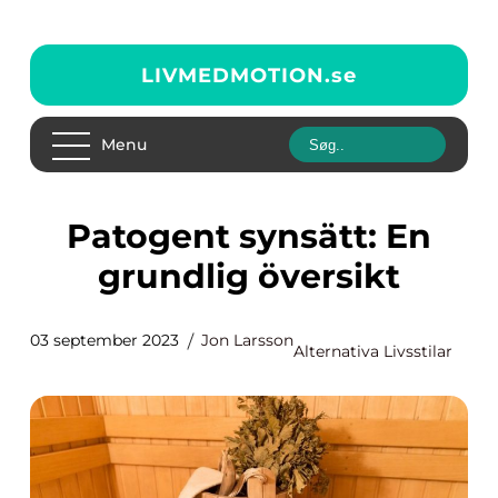
LIVMEDMOTION.
se
Menu
Patogent synsätt: En
grundlig översikt
03 september 2023
Jon Larsson
Alternativa Livsstilar