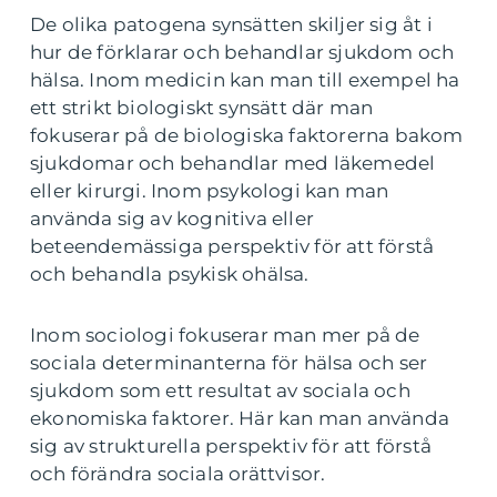
De olika patogena synsätten skiljer sig åt i
hur de förklarar och behandlar sjukdom och
hälsa. Inom medicin kan man till exempel ha
ett strikt biologiskt synsätt där man
fokuserar på de biologiska faktorerna bakom
sjukdomar och behandlar med läkemedel
eller kirurgi. Inom psykologi kan man
använda sig av kognitiva eller
beteendemässiga perspektiv för att förstå
och behandla psykisk ohälsa.
Inom sociologi fokuserar man mer på de
sociala determinanterna för hälsa och ser
sjukdom som ett resultat av sociala och
ekonomiska faktorer. Här kan man använda
sig av strukturella perspektiv för att förstå
och förändra sociala orättvisor.