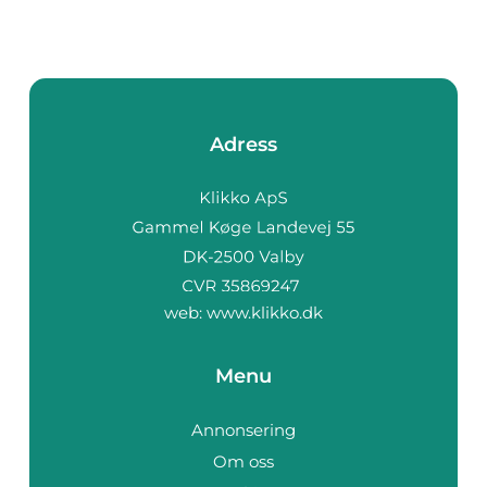
Adress
web:
www.klikko.dk
Menu
Annonsering
Om oss