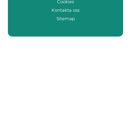
Cookies
Kontakta oss
Sitemap