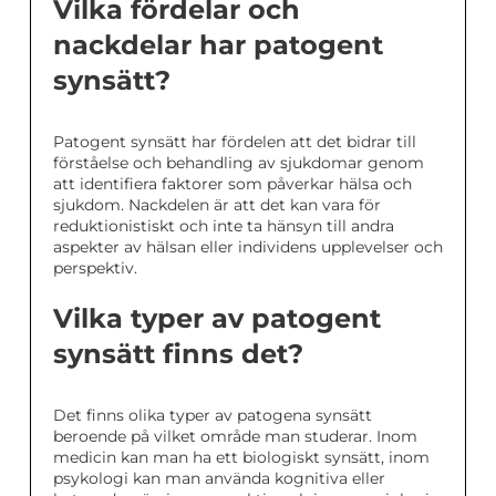
Vilka fördelar och
nackdelar har patogent
synsätt?
Patogent synsätt har fördelen att det bidrar till
förståelse och behandling av sjukdomar genom
att identifiera faktorer som påverkar hälsa och
sjukdom. Nackdelen är att det kan vara för
reduktionistiskt och inte ta hänsyn till andra
aspekter av hälsan eller individens upplevelser och
perspektiv.
Vilka typer av patogent
synsätt finns det?
Det finns olika typer av patogena synsätt
beroende på vilket område man studerar. Inom
medicin kan man ha ett biologiskt synsätt, inom
psykologi kan man använda kognitiva eller