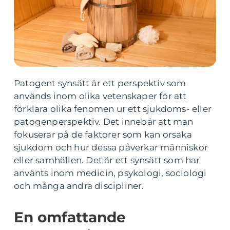
Patogent synsätt är ett perspektiv som
används inom olika vetenskaper för att
förklara olika fenomen ur ett sjukdoms- eller
patogenperspektiv. Det innebär att man
fokuserar på de faktorer som kan orsaka
sjukdom och hur dessa påverkar människor
eller samhällen. Det är ett synsätt som har
använts inom medicin, psykologi, sociologi
och många andra discipliner.
En omfattande