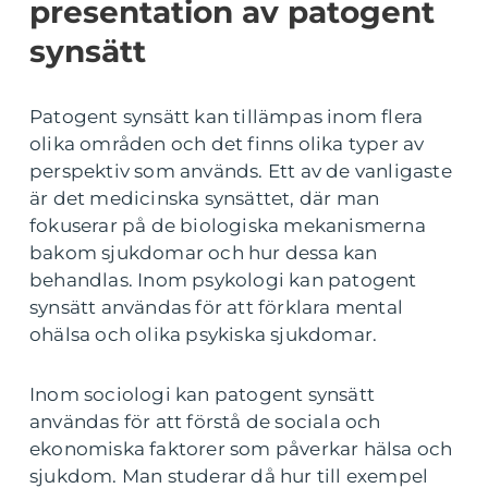
presentation av patogent
synsätt
Patogent synsätt kan tillämpas inom flera
olika områden och det finns olika typer av
perspektiv som används. Ett av de vanligaste
är det medicinska synsättet, där man
fokuserar på de biologiska mekanismerna
bakom sjukdomar och hur dessa kan
behandlas. Inom psykologi kan patogent
synsätt användas för att förklara mental
ohälsa och olika psykiska sjukdomar.
Inom sociologi kan patogent synsätt
användas för att förstå de sociala och
ekonomiska faktorer som påverkar hälsa och
sjukdom. Man studerar då hur till exempel