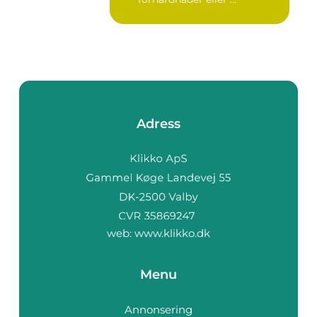
Adress
web:
www.klikko.dk
Menu
Annonsering