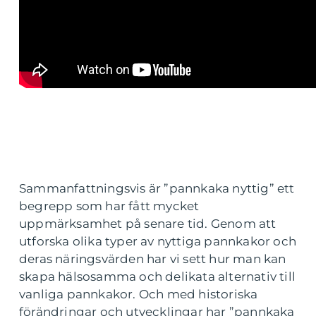
Sammanfattningsvis är ”pannkaka nyttig” ett
begrepp som har fått mycket
uppmärksamhet på senare tid. Genom att
utforska olika typer av nyttiga pannkakor och
deras näringsvärden har vi sett hur man kan
skapa hälsosamma och delikata alternativ till
vanliga pannkakor. Och med historiska
förändringar och utvecklingar har ”pannkaka