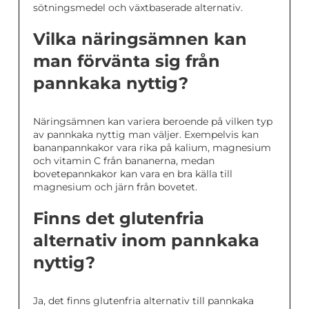
sötningsmedel och växtbaserade alternativ.
Vilka näringsämnen kan
man förvänta sig från
pannkaka nyttig?
Näringsämnen kan variera beroende på vilken typ
av pannkaka nyttig man väljer. Exempelvis kan
bananpannkakor vara rika på kalium, magnesium
och vitamin C från bananerna, medan
bovetepannkakor kan vara en bra källa till
magnesium och järn från bovetet.
Finns det glutenfria
alternativ inom pannkaka
nyttig?
Ja, det finns glutenfria alternativ till pannkaka