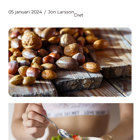
05 januari 2024
Jon Larsson
Diet