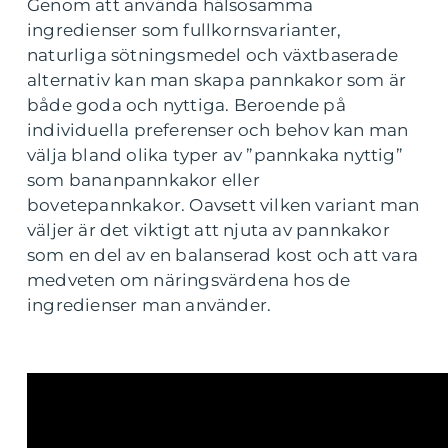
Genom att använda hälsosamma
ingredienser som fullkornsvarianter,
naturliga sötningsmedel och växtbaserade
alternativ kan man skapa pannkakor som är
både goda och nyttiga. Beroende på
individuella preferenser och behov kan man
välja bland olika typer av ”pannkaka nyttig”
som bananpannkakor eller
bovetepannkakor. Oavsett vilken variant man
väljer är det viktigt att njuta av pannkakor
som en del av en balanserad kost och att vara
medveten om näringsvärdena hos de
ingredienser man använder.