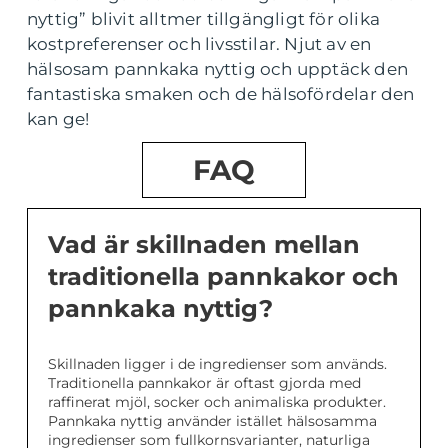
nyttig” blivit alltmer tillgängligt för olika
kostpreferenser och livsstilar. Njut av en
hälsosam pannkaka nyttig och upptäck den
fantastiska smaken och de hälsofördelar den
kan ge!
FAQ
Vad är skillnaden mellan
traditionella pannkakor och
pannkaka nyttig?
Skillnaden ligger i de ingredienser som används.
Traditionella pannkakor är oftast gjorda med
raffinerat mjöl, socker och animaliska produkter.
Pannkaka nyttig använder istället hälsosamma
ingredienser som fullkornsvarianter, naturliga