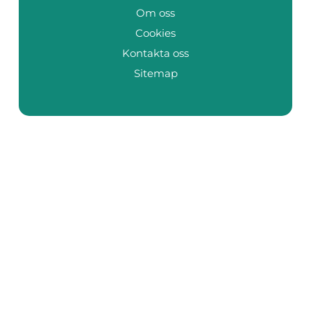
Om oss
Cookies
Kontakta oss
Sitemap