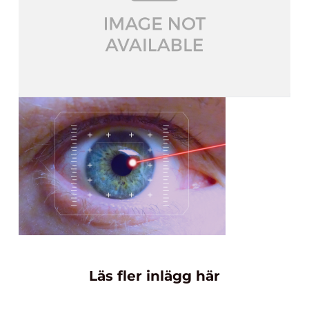
Läs fler inlägg här