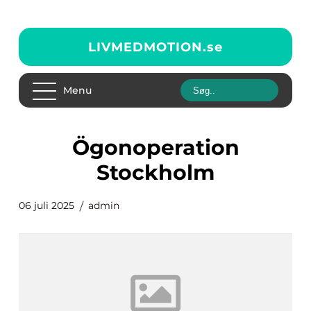
LIVMEDMOTION.
se
Menu
Ögonoperation
Stockholm
06 juli 2025
admin