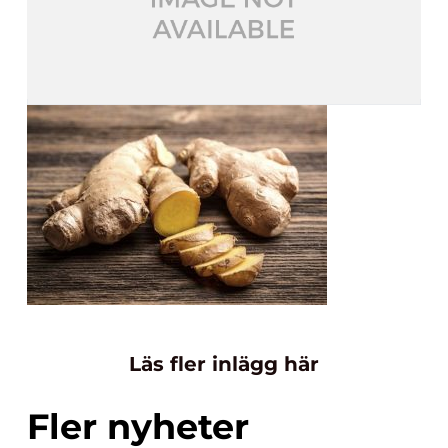
Läs fler inlägg här
Fler nyheter