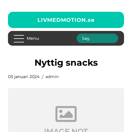
LIVMEDMOTION.
se
Menu
nyttig snacks
03 januari 2024
admin