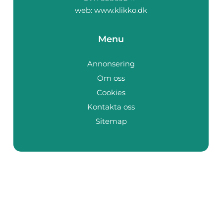
web:
www.klikko.dk
Menu
Annonsering
Om oss
Cookies
Kontakta oss
Sitemap