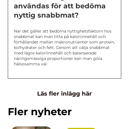
användas för att bedöma
nyttig snabbmat?
När det gäller att bedöma nyttighetsfaktorn hos
snabbmat kan man titta på kaloriinnehåll och
förhållandet mellan makronutrienter som protein,
kolhydrater och fett. Genom att välja snabbmat
med lägre kaloriinnehåll och balanserade
näringsmässiga proportioner kan man göra
hälsosamma val.
Läs fler inlägg här
Fler nyheter