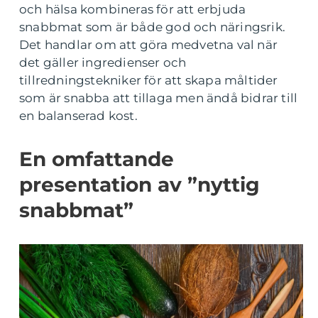
och hälsa kombineras för att erbjuda
snabbmat som är både god och näringsrik.
Det handlar om att göra medvetna val när
det gäller ingredienser och
tillredningstekniker för att skapa måltider
som är snabba att tillaga men ändå bidrar till
en balanserad kost.
En omfattande
presentation av ”nyttig
snabbmat”