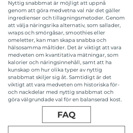
Nyttig snabbmat är möjligt att uppnå
genom att göra medvetna val när det gäller
ingredienser och tillagningsmetoder. Genom
att välja näringsrika alternativ, som sallader,
wraps och smörgåsar, smoothies eller
omeletter, kan man skapa snabba och
hälsosamma måltider. Det är viktigt att vara
medveten om kvantitativa mätningar, som
kalorier och näringsinnehåll, samt att ha
kunskap om hur olika typer av nyttig
snabbmat skiljer sig åt. Samtidigt är det
viktigt att vara medveten om historiska för-
och nackdelar med nyttig snabbmat och
göra välgrundade val för en balanserad kost.
FAQ