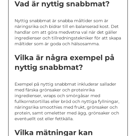
Vad är nyttig snabbmat?
Nyttig snabbmat är snabba måltider som är
näringsrika och bidrar till en balanserad kost. Det
handlar om att göra medvetna val när det gäller
ingredienser och tillredningstekniker för att skapa
måltider som är goda och hälsosamma.
Vilka är några exempel på
nyttig snabbmat?
Exempel på nyttig snabbmat inkluderar sallader
med färska grönsaker och proteinrika
ingredienser, wraps och smörgåsar med
fullkornstortillas eller bröd och nyttiga fyllningar,
näringsrika smoothies med frukt, grönsaker och
protein, samt omeletter med ägg, grönsaker och
eventuellt ost eller fettkälla.
Vilka mätningar kan