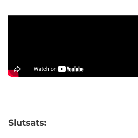
Slutsats: