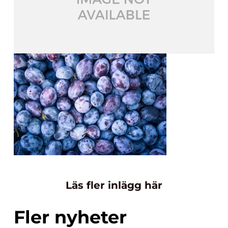
Läs fler inlägg här
Fler nyheter