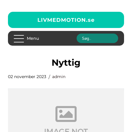
LIVMEDMOTION.
se
Menu
nyttig
02 november 2023
admin