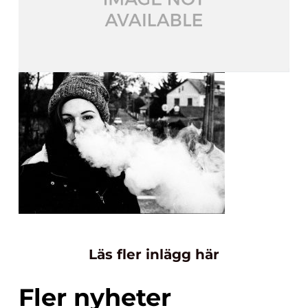
Läs fler inlägg här
Fler nyheter