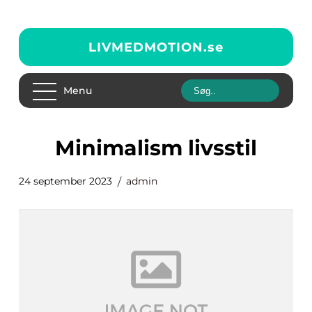
LIVMEDMOTION.
se
Menu
minimalism livsstil
24 september 2023
admin