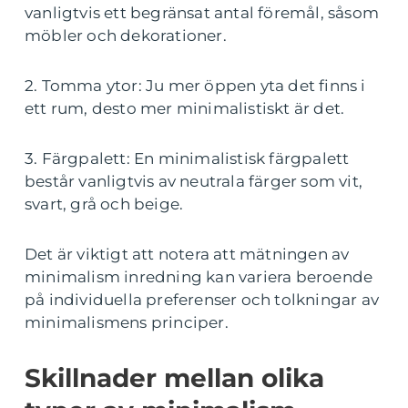
vanligtvis ett begränsat antal föremål, såsom
möbler och dekorationer.
2. Tomma ytor: Ju mer öppen yta det finns i
ett rum, desto mer minimalistiskt är det.
3. Färgpalett: En minimalistisk färgpalett
består vanligtvis av neutrala färger som vit,
svart, grå och beige.
Det är viktigt att notera att mätningen av
minimalism inredning kan variera beroende
på individuella preferenser och tolkningar av
minimalismens principer.
Skillnader mellan olika