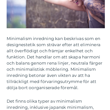
Minimalism inredning kan beskrivas som en
designestetik som strävar efter att eliminera
allt överflödigt och främjar enkelhet och
funktion. Det handlar om att skapa harmoni
och balans genom rena linjer, neutrala färger
och minimalistisk möblering. Minimalism
inredning betonar även vikten av att ha
tillräckligt med förvaringsutrymme för att
dölja bort oorganiserade föremål.
Det finns olika typer av minimalism
inredning, inklusive japansk minimalism,