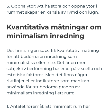
5. Öppna ytor: Att ha stora och öppna ytor i
rummet skapar en känsla av rymd och lugn.
Kvantitativa mätningar om
minimalism inredning
Det finns ingen specifik kvantitativ mätning
för att bedöma en inredning som
minimalistisk eller inte. Det är en mer
subjektiv bedömning baserad på visuella och
estetiska faktorer. Men det finns några
riktlinjer eller indikatorer som man kan
använda för att bedöma graden av
minimalism inredning i ett rum:
1. Antalet föremål: Ett minimalt rum har