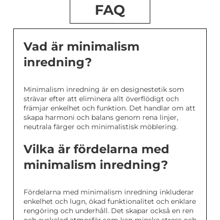
FAQ
Vad är minimalism
inredning?
Minimalism inredning är en designestetik som
strävar efter att eliminera allt överflödigt och
främjar enkelhet och funktion. Det handlar om att
skapa harmoni och balans genom rena linjer,
neutrala färger och minimalistisk möblering.
Vilka är fördelarna med
minimalism inredning?
Fördelarna med minimalism inredning inkluderar
enkelhet och lugn, ökad funktionalitet och enklare
rengöring och underhåll. Det skapar också en ren