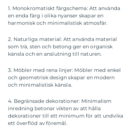
1. Monokromatiskt färgschema: Att använda
en enda färg i olika nyanser skapar en
harmonisk och minimalistisk atmosfär.
2. Naturliga material: Att använda material
som trä, sten och betong ger en organisk
känsla och en anslutning till naturen.
3. Möbler med rena linjer: Möbler med enkel
och geometrisk design skapar en modern
och minimalistisk känsla.
4. Begränsade dekorationer: Minimalism
inredning betonar vikten av att hålla
dekorationer till ett minimum för att undvika
ett överflöd av föremål.