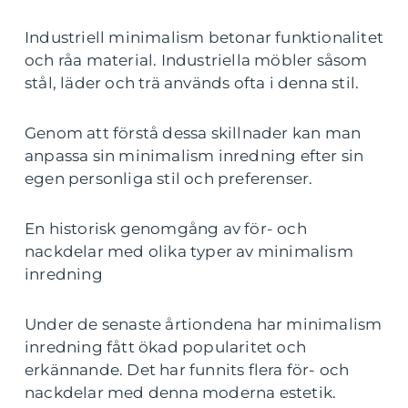
Industriell minimalism betonar funktionalitet
och råa material. Industriella möbler såsom
stål, läder och trä används ofta i denna stil.
Genom att förstå dessa skillnader kan man
anpassa sin minimalism inredning efter sin
egen personliga stil och preferenser.
En historisk genomgång av för- och
nackdelar med olika typer av minimalism
inredning
Under de senaste årtiondena har minimalism
inredning fått ökad popularitet och
erkännande. Det har funnits flera för- och
nackdelar med denna moderna estetik.