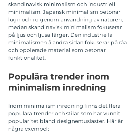
skandinavisk minimalism och industriell
minimalism. Japansk minimalism betonar
lugn och ro genom användning av naturen,
medan skandinavisk minimalism fokuserar
på ljus och ljusa färger. Den industriella
minimalismen å andra sidan fokuserar på råa
och opolerade material som betonar
funktionalitet.
Populära trender inom
minimalism inredning
Inom minimalism inredning finns det flera
populära trender och stilar som har vunnit
popularitet bland designentusiaster. Här är
några exempel: