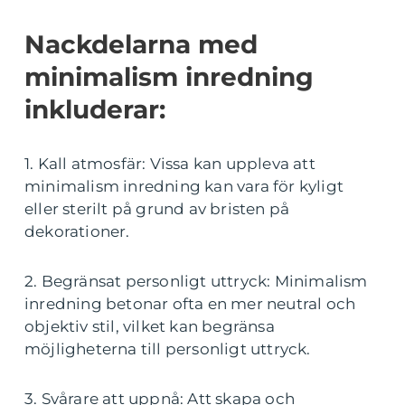
Nackdelarna med
minimalism inredning
inkluderar:
1. Kall atmosfär: Vissa kan uppleva att
minimalism inredning kan vara för kyligt
eller sterilt på grund av bristen på
dekorationer.
2. Begränsat personligt uttryck: Minimalism
inredning betonar ofta en mer neutral och
objektiv stil, vilket kan begränsa
möjligheterna till personligt uttryck.
3. Svårare att uppnå: Att skapa och