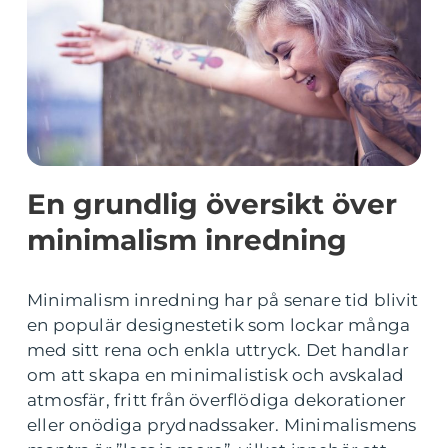
En grundlig översikt över
minimalism inredning
Minimalism inredning har på senare tid blivit
en populär designestetik som lockar många
med sitt rena och enkla uttryck. Det handlar
om att skapa en minimalistisk och avskalad
atmosfär, fritt från överflödiga dekorationer
eller onödiga prydnadssaker. Minimalismens