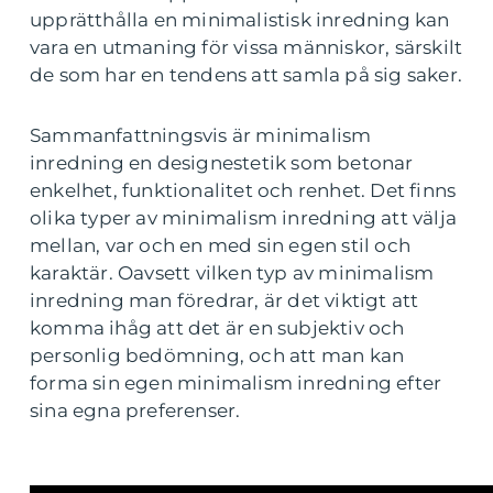
upprätthålla en minimalistisk inredning kan
vara en utmaning för vissa människor, särskilt
de som har en tendens att samla på sig saker.
Sammanfattningsvis är minimalism
inredning en designestetik som betonar
enkelhet, funktionalitet och renhet. Det finns
olika typer av minimalism inredning att välja
mellan, var och en med sin egen stil och
karaktär. Oavsett vilken typ av minimalism
inredning man föredrar, är det viktigt att
komma ihåg att det är en subjektiv och
personlig bedömning, och att man kan
forma sin egen minimalism inredning efter
sina egna preferenser.