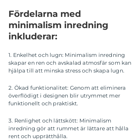
Fördelarna med
minimalism inredning
inkluderar:
1. Enkelhet och lugn: Minimalism inredning
skapar en ren och avskalad atmosfär som kan
hjälpa till att minska stress och skapa lugn.
2. Ökad funktionalitet: Genom att eliminera
överflödigt i designen blir utrymmet mer
funktionellt och praktiskt.
3. Renlighet och lättskött: Minimalism
inredning gör att rummet är lättare att hålla
rent och upprätthålla.