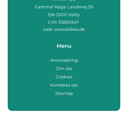
web:
www.klikko.dk
Menu
Annonsering
Om oss
Cookies
Kontakta oss
Sitemap