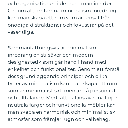
och organisationen i det rum man inreder.
Genom att omfamna minimalism inredning
kan man skapa ett rum som är rensat från
onödiga distraktioner och fokuserar på det
väsentliga.
Sammanfattningsvis är minimalism
inredning en stilsäker och modern
designestetik som går hand i hand med
enkelhet och funktionalitet. Genom att förstå
dess grundläggande principer och olika
typer av minimalism kan man skapa ett rum
som är minimalistiskt, men ändå personligt
och tilltalande. Med rätt balans av rena linjer,
neutrala färger och funktionella möbler kan
man skapa en harmonisk och minimalistisk
atmosfär som främjar lugn och välbehag.