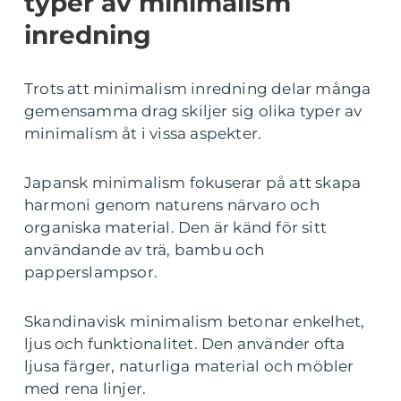
typer av minimalism
inredning
Trots att minimalism inredning delar många
gemensamma drag skiljer sig olika typer av
minimalism åt i vissa aspekter.
Japansk minimalism fokuserar på att skapa
harmoni genom naturens närvaro och
organiska material. Den är känd för sitt
användande av trä, bambu och
papperslampsor.
Skandinavisk minimalism betonar enkelhet,
ljus och funktionalitet. Den använder ofta
ljusa färger, naturliga material och möbler
med rena linjer.