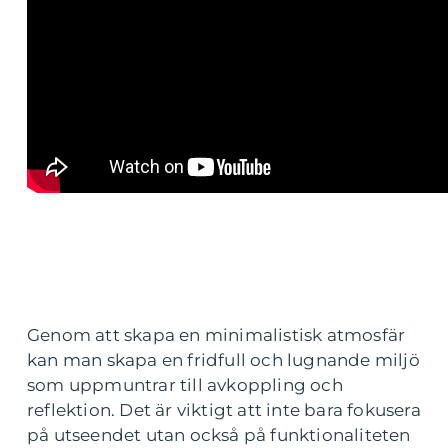
Genom att skapa en minimalistisk atmosfär
kan man skapa en fridfull och lugnande miljö
som uppmuntrar till avkoppling och
reflektion. Det är viktigt att inte bara fokusera
på utseendet utan också på funktionaliteten