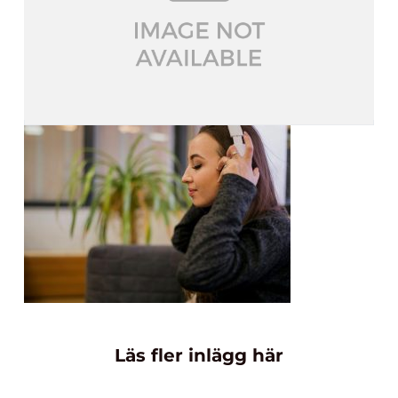
Läs fler inlägg här