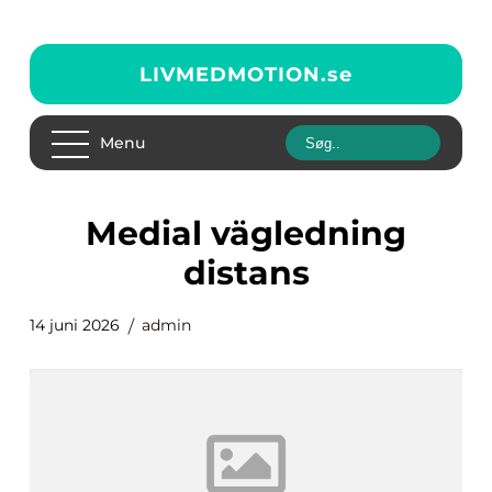
LIVMEDMOTION.
se
Menu
medial vägledning
distans
14 juni 2026
admin