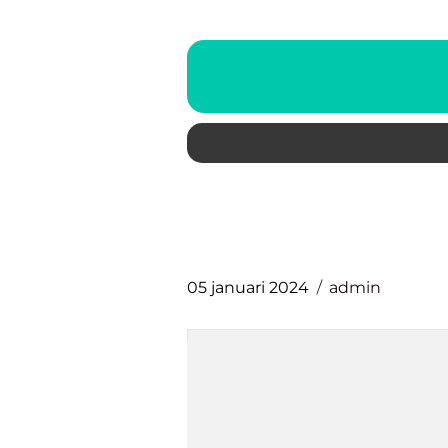
05 januari 2024
admin