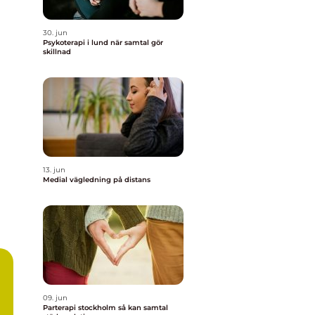
30. jun
Psykoterapi i lund när samtal gör
skillnad
13. jun
Medial vägledning på distans
09. jun
Parterapi stockholm så kan samtal