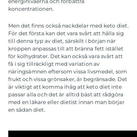
energinivåerna och förbättra
koncentrationen.
Men det finns också nackdelar med keto diet.
För det första kan det vara svårt att hålla sig
till denna typ av diet, särskilt i början när
kroppen anpassas till att bränna fett istället
för kolhydrater. Det kan också vara svårt att
få i sig tillräckligt med variation av
näringsämnen eftersom vissa livsmedel, som
frukt och vissa grönsaker, är begränsade. Det
är viktigt att komma ihåg att keto diet inte
passar alla och det är alltid bäst att rådgöra
med en läkare eller dietist innan man börjar
en sådan diet.