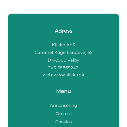
Adress
web:
www.klikko.dk
Menu
Annonsering
Om oss
Cookies