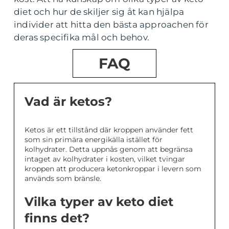
diet och hur de skiljer sig åt kan hjälpa
individer att hitta den bästa approachen för
deras specifika mål och behov.
FAQ
Vad är ketos?
Ketos är ett tillstånd där kroppen använder fett
som sin primära energikälla istället för
kolhydrater. Detta uppnås genom att begränsa
intaget av kolhydrater i kosten, vilket tvingar
kroppen att producera ketonkroppar i levern som
används som bränsle.
Vilka typer av keto diet
finns det?