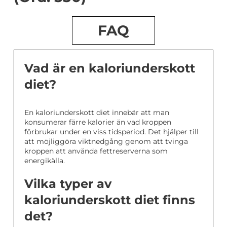
FAQ
Vad är en kaloriunderskott
diet?
En kaloriunderskott diet innebär att man
konsumerar färre kalorier än vad kroppen
förbrukar under en viss tidsperiod. Det hjälper till
att möjliggöra viktnedgång genom att tvinga
kroppen att använda fettreserverna som
energikälla.
Vilka typer av
kaloriunderskott diet finns
det?