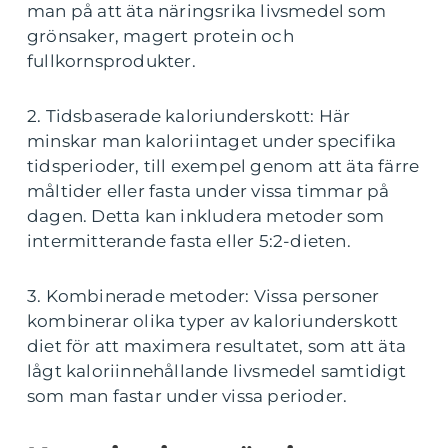
man på att äta näringsrika livsmedel som
grönsaker, magert protein och
fullkornsprodukter.
2. Tidsbaserade kaloriunderskott: Här
minskar man kaloriintaget under specifika
tidsperioder, till exempel genom att äta färre
måltider eller fasta under vissa timmar på
dagen. Detta kan inkludera metoder som
intermitterande fasta eller 5:2-dieten.
3. Kombinerade metoder: Vissa personer
kombinerar olika typer av kaloriunderskott
diet för att maximera resultatet, som att äta
lågt kaloriinnehållande livsmedel samtidigt
som man fastar under vissa perioder.