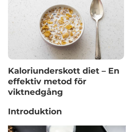
Kaloriunderskott diet – En
effektiv metod för
viktnedgång
Introduktion