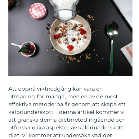
Att uppnå viktnedgång kan vara en
utmaning för många, men en av de mest
effektiva metoderna är genom att skapa ett
kaloriunderskott. I denna artikel kommer vi
att granska denna dietmetod ingående och
utforska olika aspekter av kaloriunderskott
diet. Vi kommer att undersöka vad det