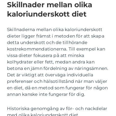
Skillnader mellan olika
kaloriunderskott diet
Skillnaderna mellan olika kaloriunderskott
dieter ligger främst i metoden för att skapa
detta underskott och de tillhörande
kostrekommendationerna. Till exempel kan
vissa dieter fokusera på att minska
kolhydrater eller fett, medan andra kan
betona en jämn fördelning av näringsämnen.
Det är viktigt att överväga individuella
preferenser och hälsotillstånd när man väljer
en diet, då en metod som fungerar för någon
annan kanske inte fungerar för dig.
Historiska genomgång av för- och nackdelar
med olika kaloriunderskott diet