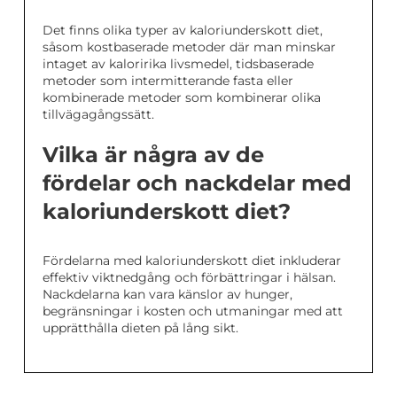
Det finns olika typer av kaloriunderskott diet,
såsom kostbaserade metoder där man minskar
intaget av kaloririka livsmedel, tidsbaserade
metoder som intermitterande fasta eller
kombinerade metoder som kombinerar olika
tillvägagångssätt.
Vilka är några av de
fördelar och nackdelar med
kaloriunderskott diet?
Fördelarna med kaloriunderskott diet inkluderar
effektiv viktnedgång och förbättringar i hälsan.
Nackdelarna kan vara känslor av hunger,
begränsningar i kosten och utmaningar med att
upprätthålla dieten på lång sikt.