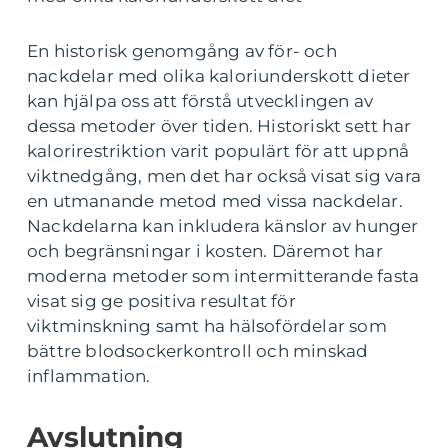
En historisk genomgång av för- och
nackdelar med olika kaloriunderskott dieter
kan hjälpa oss att förstå utvecklingen av
dessa metoder över tiden. Historiskt sett har
kalorirestriktion varit populärt för att uppnå
viktnedgång, men det har också visat sig vara
en utmanande metod med vissa nackdelar.
Nackdelarna kan inkludera känslor av hunger
och begränsningar i kosten. Däremot har
moderna metoder som intermitterande fasta
visat sig ge positiva resultat för
viktminskning samt ha hälsofördelar som
bättre blodsockerkontroll och minskad
inflammation.
Avslutning