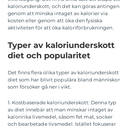
kaloriunderskott, och det kan göras antingen
genom att minska intaget av kalorier via
kosten eller genom att öka den fysiska
aktiviteten för att öka kaloriförbrukningen.
Typer av kaloriunderskott
diet och popularitet
Det finns flera olika typer av kaloriunderskott
diet som har blivit populära bland människor
som försöker gå ner i vikt.
1. Kostbaserade kaloriunderskott: Denna typ
av diet innebär att man minskar intaget av
kaloririka livsmedel, såsom fet mat, socker
och bearbetade livsmedel. Istället fokuserar