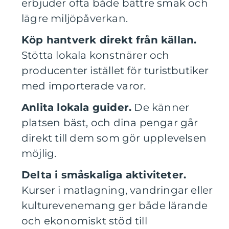
erbjuder ofta både bättre smak och
lägre miljöpåverkan.
Köp hantverk direkt från källan.
Stötta lokala konstnärer och
producenter istället för turistbutiker
med importerade varor.
Anlita lokala guider.
De känner
platsen bäst, och dina pengar går
direkt till dem som gör upplevelsen
möjlig.
Delta i småskaliga aktiviteter.
Kurser i matlagning, vandringar eller
kulturevenemang ger både lärande
och ekonomiskt stöd till