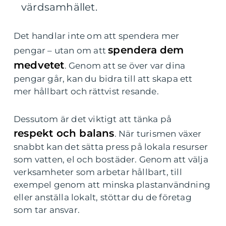
värdsamhället.
Det handlar inte om att spendera mer
spendera dem
pengar – utan om att
medvetet
. Genom att se över var dina
pengar går, kan du bidra till att skapa ett
mer hållbart och rättvist resande.
Dessutom är det viktigt att tänka på
respekt och balans
. När turismen växer
snabbt kan det sätta press på lokala resurser
som vatten, el och bostäder. Genom att välja
verksamheter som arbetar hållbart, till
exempel genom att minska plastanvändning
eller anställa lokalt, stöttar du de företag
som tar ansvar.