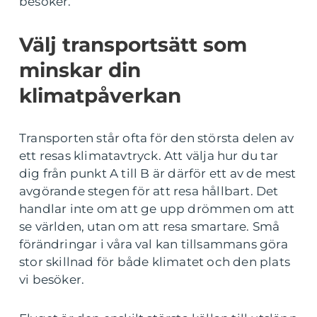
besöker.
Välj transportsätt som
minskar din
klimatpåverkan
Transporten står ofta för den största delen av
ett resas klimatavtryck. Att välja hur du tar
dig från punkt A till B är därför ett av de mest
avgörande stegen för att resa hållbart. Det
handlar inte om att ge upp drömmen om att
se världen, utan om att resa smartare. Små
förändringar i våra val kan tillsammans göra
stor skillnad för både klimatet och den plats
vi besöker.