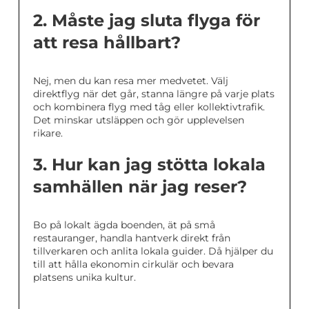
2. Måste jag sluta flyga för
att resa hållbart?
Nej, men du kan resa mer medvetet. Välj
direktflyg när det går, stanna längre på varje plats
och kombinera flyg med tåg eller kollektivtrafik.
Det minskar utsläppen och gör upplevelsen
rikare.
3. Hur kan jag stötta lokala
samhällen när jag reser?
Bo på lokalt ägda boenden, ät på små
restauranger, handla hantverk direkt från
tillverkaren och anlita lokala guider. Då hjälper du
till att hålla ekonomin cirkulär och bevara
platsens unika kultur.