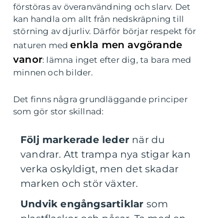
förstöras av överanvändning och slarv. Det
kan handla om allt från nedskräpning till
störning av djurliv. Därför börjar respekt för
enkla men avgörande
naturen med
vanor
: lämna inget efter dig, ta bara med
minnen och bilder.
Det finns några grundläggande principer
som gör stor skillnad:
Följ markerade leder
när du
vandrar. Att trampa nya stigar kan
verka oskyldigt, men det skadar
marken och stör växter.
Undvik engångsartiklar
som