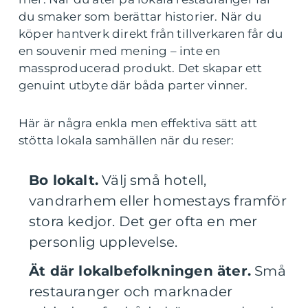
du smaker som berättar historier. När du
köper hantverk direkt från tillverkaren får du
en souvenir med mening – inte en
massproducerad produkt. Det skapar ett
genuint utbyte där båda parter vinner.
Här är några enkla men effektiva sätt att
stötta lokala samhällen när du reser:
Bo lokalt.
Välj små hotell,
vandrarhem eller homestays framför
stora kedjor. Det ger ofta en mer
personlig upplevelse.
Ät där lokalbefolkningen äter.
Små
restauranger och marknader