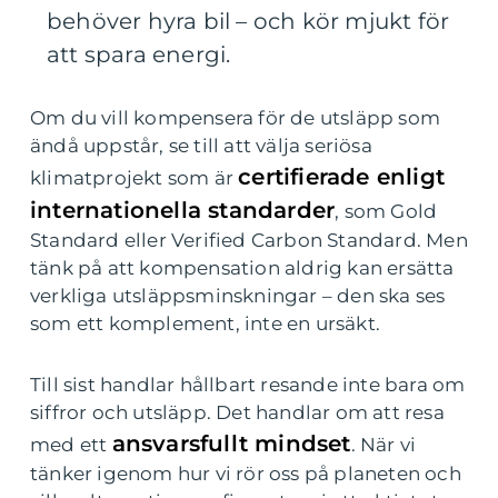
behöver hyra bil – och kör mjukt för
att spara energi.
Om du vill kompensera för de utsläpp som
ändå uppstår, se till att välja seriösa
certifierade enligt
klimatprojekt som är
internationella standarder
, som Gold
Standard eller Verified Carbon Standard. Men
tänk på att kompensation aldrig kan ersätta
verkliga utsläppsminskningar – den ska ses
som ett komplement, inte en ursäkt.
Till sist handlar hållbart resande inte bara om
siffror och utsläpp. Det handlar om att resa
ansvarsfullt mindset
med ett
. När vi
tänker igenom hur vi rör oss på planeten och