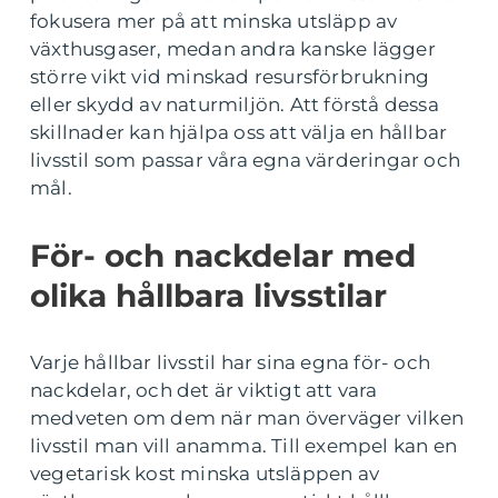
fokusera mer på att minska utsläpp av
växthusgaser, medan andra kanske lägger
större vikt vid minskad resursförbrukning
eller skydd av naturmiljön. Att förstå dessa
skillnader kan hjälpa oss att välja en hållbar
livsstil som passar våra egna värderingar och
mål.
För- och nackdelar med
olika hållbara livsstilar
Varje hållbar livsstil har sina egna för- och
nackdelar, och det är viktigt att vara
medveten om dem när man överväger vilken
livsstil man vill anamma. Till exempel kan en
vegetarisk kost minska utsläppen av