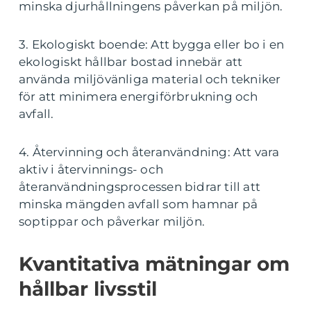
minska djurhållningens påverkan på miljön.
3. Ekologiskt boende: Att bygga eller bo i en
ekologiskt hållbar bostad innebär att
använda miljövänliga material och tekniker
för att minimera energiförbrukning och
avfall.
4. Återvinning och återanvändning: Att vara
aktiv i återvinnings- och
återanvändningsprocessen bidrar till att
minska mängden avfall som hamnar på
soptippar och påverkar miljön.
Kvantitativa mätningar om
hållbar livsstil