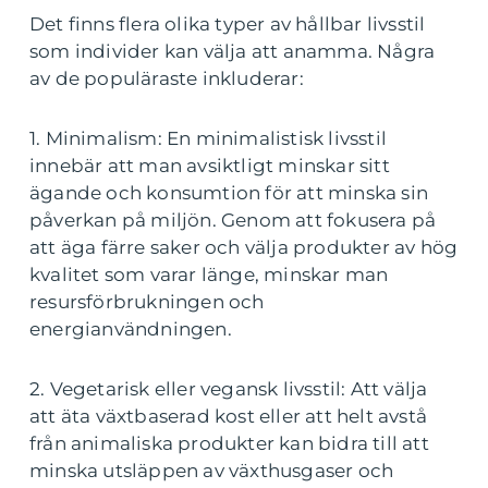
Det finns flera olika typer av hållbar livsstil
som individer kan välja att anamma. Några
av de populäraste inkluderar:
1. Minimalism: En minimalistisk livsstil
innebär att man avsiktligt minskar sitt
ägande och konsumtion för att minska sin
påverkan på miljön. Genom att fokusera på
att äga färre saker och välja produkter av hög
kvalitet som varar länge, minskar man
resursförbrukningen och
energianvändningen.
2. Vegetarisk eller vegansk livsstil: Att välja
att äta växtbaserad kost eller att helt avstå
från animaliska produkter kan bidra till att
minska utsläppen av växthusgaser och