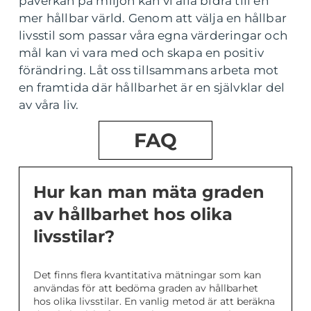
påverkan på miljön kan vi alla bidra till en
mer hållbar värld. Genom att välja en hållbar
livsstil som passar våra egna värderingar och
mål kan vi vara med och skapa en positiv
förändring. Låt oss tillsammans arbeta mot
en framtida där hållbarhet är en självklar del
av våra liv.
FAQ
Hur kan man mäta graden
av hållbarhet hos olika
livsstilar?
Det finns flera kvantitativa mätningar som kan
användas för att bedöma graden av hållbarhet
hos olika livsstilar. En vanlig metod är att beräkna