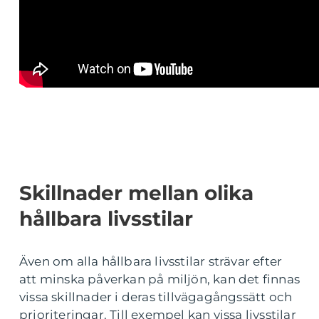
Skillnader mellan olika
hållbara livsstilar
Även om alla hållbara livsstilar strävar efter
att minska påverkan på miljön, kan det finnas
vissa skillnader i deras tillvägagångssätt och
prioriteringar. Till exempel kan vissa livsstilar