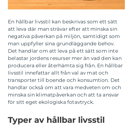
En hållbar livsstil kan beskrivas som ett sätt
att leva där man strävar efter att minska sin
negativa påverkan på miljön, samtidigt som
man uppfyller sina grundläggande behov.
Det handlar om att leva på ett sätt som inte
belastar jordens resurser mer än vad den kan
producera eller återhämta sig från. En hållbar
livsstil innefattar allt från val av mat och
transporter till boende och konsumtion. Det
handlar också om att vara medveten om och
minska sin klimatpåverkan och att ta ansvar
för sitt eget ekologiska fotavtryck.
Typer av hållbar livsstil