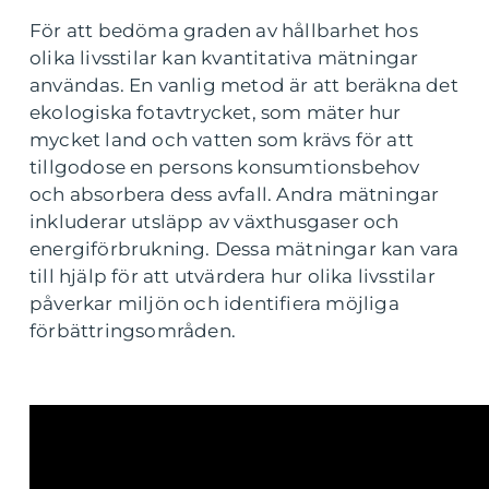
För att bedöma graden av hållbarhet hos
olika livsstilar kan kvantitativa mätningar
användas. En vanlig metod är att beräkna det
ekologiska fotavtrycket, som mäter hur
mycket land och vatten som krävs för att
tillgodose en persons konsumtionsbehov
och absorbera dess avfall. Andra mätningar
inkluderar utsläpp av växthusgaser och
energiförbrukning. Dessa mätningar kan vara
till hjälp för att utvärdera hur olika livsstilar
påverkar miljön och identifiera möjliga
förbättringsområden.