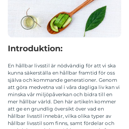
Introduktion:
En hållbar livsstil är nödvändig för att vi ska
kunna säkerställa en hållbar framtid för oss
själva och kommande generationer. Genom
att göra medvetna val i våra dagliga liv kan vi
minska vår miljöpåverkan och bidra till en
mer hållbar värld. Den här artikeln kommer
att ge en grundlig översikt över vad en
hållbar livsstil innebär, vilka olika typer av
hållbar livsstil som finns, samt fördelar och