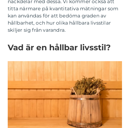
nackdelar med dessa. Vi kommer också att
titta närmare på kvantitativa mätningar som
kan användas för att bedöma graden av
hållbarhet, och hur olika hållbara livsstilar
skiljer sig från varandra.
Vad är en hållbar livsstil?