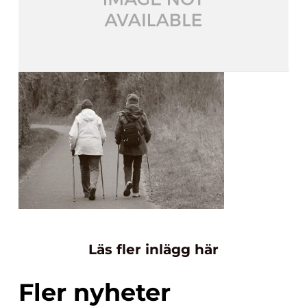
Läs fler inlägg här
Fler nyheter