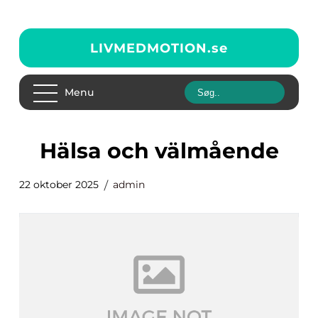
LIVMEDMOTION.
se
Menu
Hälsa och välmående
22 oktober 2025
admin