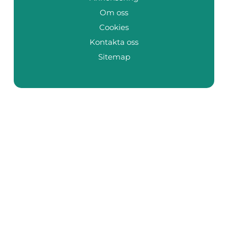
Om oss
Cookies
Kontakta oss
Sitemap