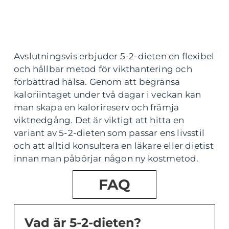
Avslutningsvis erbjuder 5-2-dieten en flexibel
och hållbar metod för vikthantering och
förbättrad hälsa. Genom att begränsa
kaloriintaget under två dagar i veckan kan
man skapa en kalorireserv och främja
viktnedgång. Det är viktigt att hitta en
variant av 5-2-dieten som passar ens livsstil
och att alltid konsultera en läkare eller dietist
innan man påbörjar någon ny kostmetod.
FAQ
Vad är 5-2-dieten?