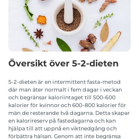
Översikt över 5-2-dieten
5-2-dieten är en intermittent fasta-metod
där man äter normalt i fem dagar i veckan
och begränsar kaloriintaget till 500-600
kalorier för kvinnor och 600-800 kalorier för
män de resterande två dagarna. Detta skapar
en kalorireserv på fastedagarna och kan
hjälpa till att uppnå en viktnedgång och
förbättra hälsan. Genom att inte begränsa