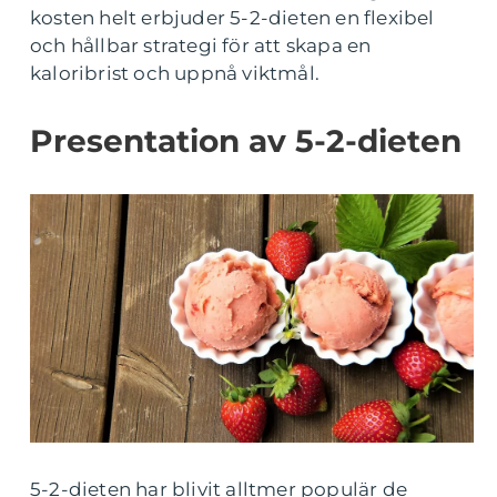
kosten helt erbjuder 5-2-dieten en flexibel
och hållbar strategi för att skapa en
kaloribrist och uppnå viktmål.
Presentation av 5-2-dieten
5-2-dieten har blivit alltmer populär de