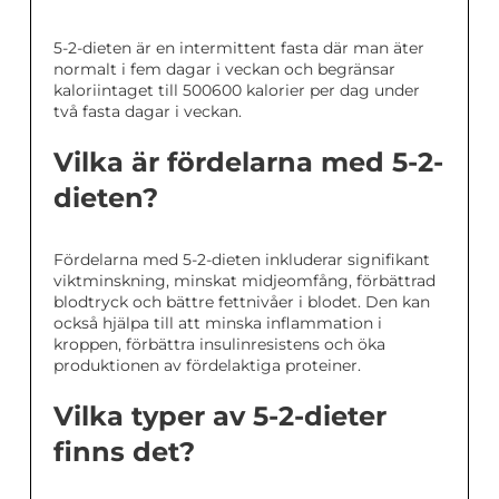
5-2-dieten är en intermittent fasta där man äter
normalt i fem dagar i veckan och begränsar
kaloriintaget till 500600 kalorier per dag under
två fasta dagar i veckan.
Vilka är fördelarna med 5-2-
dieten?
Fördelarna med 5-2-dieten inkluderar signifikant
viktminskning, minskat midjeomfång, förbättrad
blodtryck och bättre fettnivåer i blodet. Den kan
också hjälpa till att minska inflammation i
kroppen, förbättra insulinresistens och öka
produktionen av fördelaktiga proteiner.
Vilka typer av 5-2-dieter
finns det?