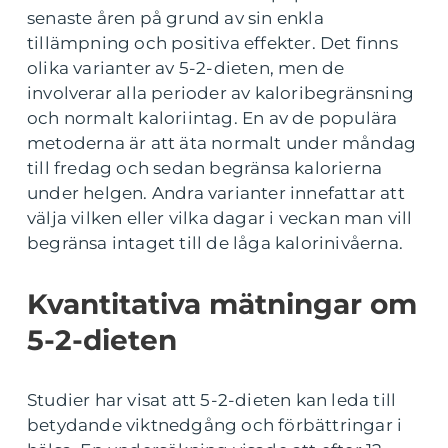
senaste åren på grund av sin enkla
tillämpning och positiva effekter. Det finns
olika varianter av 5-2-dieten, men de
involverar alla perioder av kaloribegränsning
och normalt kaloriintag. En av de populära
metoderna är att äta normalt under måndag
till fredag och sedan begränsa kalorierna
under helgen. Andra varianter innefattar att
välja vilken eller vilka dagar i veckan man vill
begränsa intaget till de låga kalorinivåerna.
Kvantitativa mätningar om
5-2-dieten
Studier har visat att 5-2-dieten kan leda till
betydande viktnedgång och förbättringar i