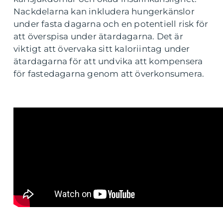
Nackdelarna kan inkludera hungerkänslor
under fasta dagarna och en potentiell risk för
att överspisa under ätardagarna. Det är
viktigt att övervaka sitt kaloriintag under
ätardagarna för att undvika att kompensera
för fastedagarna genom att överkonsumera.