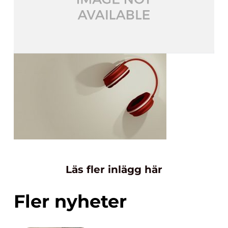
Läs fler inlägg här
Fler nyheter