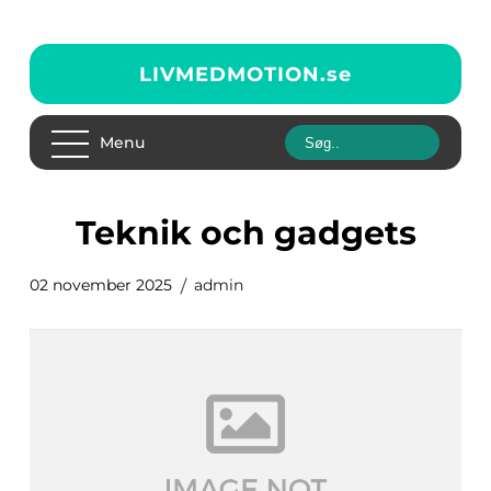
LIVMEDMOTION.
se
Menu
Teknik och gadgets
02 november 2025
admin