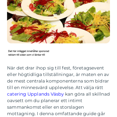
När det drar ihop sig till fest, företagsevent
eller högtidliga tillställningar, är maten en av
de mest centrala komponenterna som bidrar
till en minnesvärd upplevelse. Att välja rätt
catering Upplands Väsby
kan göra all skillnad
oavsett om du planerar ett intimt
sammankomst eller en storslagen
mottagning. I denna omfattande guide går