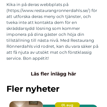
Kika in på deras webbplats på
(https://www.restaurangronnerdahls.se/) för
att utforska deras meny och tjänster, och
tveka inte att kontakta dem för en
skräddarsydd lösning som kommer
imponera på dina gäster och höja din
tillställning till nästa nivå. Med Restaurang
Rönnerdahls vid rodret, kan du vara säker på
att få njuta av utsökt mat och förstklassig
service. Bon appétit!
Läs fler inlägg här
Fler nyheter
01. aug