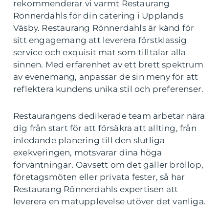
rekommenderar vi varmt Restaurang
Rönnerdahls för din catering i Upplands
Väsby. Restaurang Rönnerdahls är känd för
sitt engagemang att leverera förstklassig
service och exquisit mat som tilltalar alla
sinnen. Med erfarenhet av ett brett spektrum
av evenemang, anpassar de sin meny för att
reflektera kundens unika stil och preferenser.
Restaurangens dedikerade team arbetar nära
dig från start för att försäkra att allting, från
inledande planering till den slutliga
exekveringen, motsvarar dina höga
förväntningar. Oavsett om det gäller bröllop,
företagsmöten eller privata fester, så har
Restaurang Rönnerdahls expertisen att
leverera en matupplevelse utöver det vanliga.