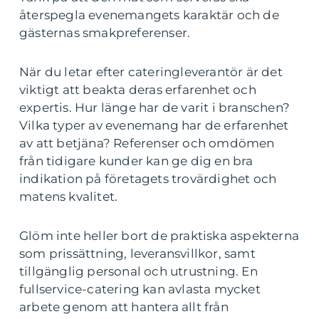
återspegla evenemangets karaktär och de
gästernas smakpreferenser.
När du letar efter cateringleverantör är det
viktigt att beakta deras erfarenhet och
expertis. Hur länge har de varit i branschen?
Vilka typer av evenemang har de erfarenhet
av att betjäna? Referenser och omdömen
från tidigare kunder kan ge dig en bra
indikation på företagets trovärdighet och
matens kvalitet.
Glöm inte heller bort de praktiska aspekterna
som prissättning, leveransvillkor, samt
tillgänglig personal och utrustning. En
fullservice-catering kan avlasta mycket
arbete genom att hantera allt från