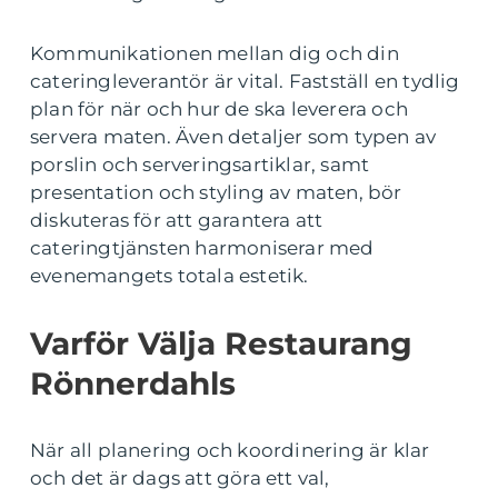
Kommunikationen mellan dig och din
cateringleverantör är vital. Fastställ en tydlig
plan för när och hur de ska leverera och
servera maten. Även detaljer som typen av
porslin och serveringsartiklar, samt
presentation och styling av maten, bör
diskuteras för att garantera att
cateringtjänsten harmoniserar med
evenemangets totala estetik.
Varför Välja Restaurang
Rönnerdahls
När all planering och koordinering är klar
och det är dags att göra ett val,