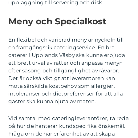
uppläggning till servering och disk.
Meny och Specialkost
En flexibel och varierad meny är nyckeln till
en framgångsrik cateringservice. En bra
caterer i Upplands Väsby ska kunna erbjuda
ett brett urval av rätter och anpassa menyn
efter säsong och tillgänglighet av råvaror.
Det är också viktigt att leverantören kan
möta särskilda kostbehov som allergier,
intoleranser och dietpreferenser för att alla
gäster ska kunna njuta av maten.
Vid samtal med cateringleverantörer, ta reda
på hur de hanterar kundspecifika önskemål.
Fråga om de har erfarenhet av att skapa