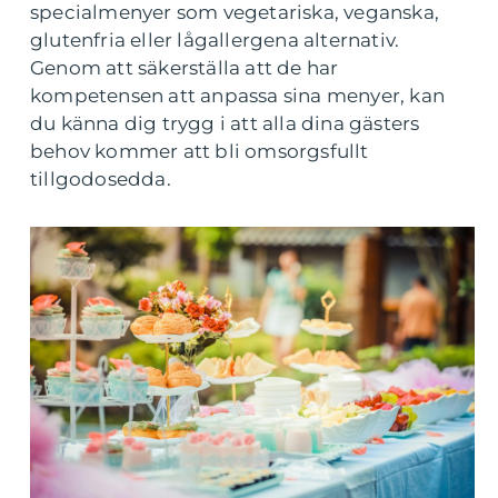
specialmenyer som vegetariska, veganska,
glutenfria eller lågallergena alternativ.
Genom att säkerställa att de har
kompetensen att anpassa sina menyer, kan
du känna dig trygg i att alla dina gästers
behov kommer att bli omsorgsfullt
tillgodosedda.