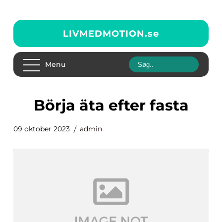
LIVMEDMOTION.
se
Menu
börja äta efter fasta
09 oktober 2023
admin