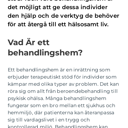
det möjligt att ge dessa individer
den hjälp och de verktyg de behöver
för att återgå till ett hälsosamt liv.
Vad Är ett
behandlingshem?
Ett behandlingshem är en inrättning som
erbjuder terapeutiskt stöd för individer som
kämpar med olika typer av problem. Det kan
röra sig om allt från beroendebehandling till
psykisk ohälsa. Många behandlingshem
fungerar som en bro mellan ett sjukhus och
hemmiljö, där patienterna kan återanpassa
sig till vardagslivet i en trygg och
kontrollerad miljö. Behandlingshem kan