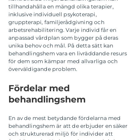
tillhandahålla en mängd olika terapier,
inklusive individuell psykoterapi,
gruppterapi, familjerådgivning och
arbetsrehabilitering. Varje individ får en
anpassad vårdplan som bygger på deras
unika behov och mål. På detta sätt kan
behandlingshem vara en livräddande resurs
för dem som kämpar med allvarliga och
överväldigande problem.
Fördelar med
behandlingshem
En av de mest betydande fördelarna med
behandlingshem är att de erbjuder en säker
och strukturerad miljö för individer att