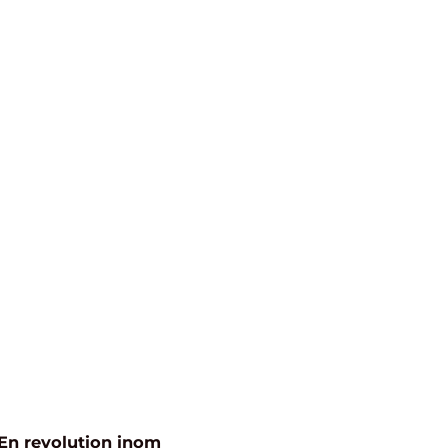
 En revolution inom