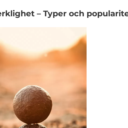
erklighet – Typer och popularit