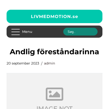
LIVMEDMOTION.
se
Menu
andlig föreståndarinna
20 september 2023
admin