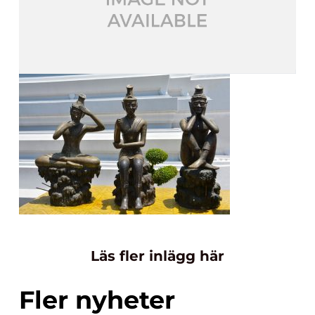
Läs fler inlägg här
Fler nyheter