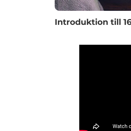
Introduktion till 1