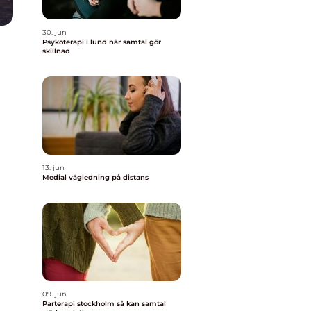
30. jun
Psykoterapi i lund när samtal gör
skillnad
13. jun
Medial vägledning på distans
09. jun
Parterapi stockholm så kan samtal